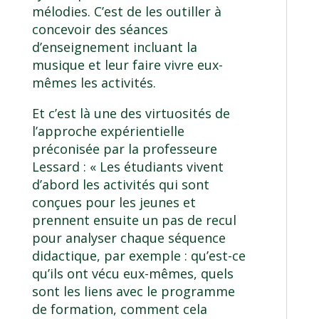
mélodies. C’est de les outiller à
concevoir des séances
d’enseignement incluant la
musique et leur faire vivre eux-
mêmes les activités.
Et c’est là une des virtuosités de
l’approche expérientielle
préconisée par la professeure
Lessard : « Les étudiants vivent
d’abord les activités qui sont
conçues pour les jeunes et
prennent ensuite un pas de recul
pour analyser chaque séquence
didactique, par exemple : qu’est-ce
qu’ils ont vécu eux-mêmes, quels
sont les liens avec le programme
de formation, comment cela