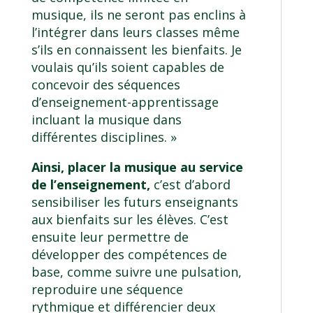
musique, ils ne seront pas enclins à
l’intégrer dans leurs classes même
s’ils en connaissent les bienfaits. Je
voulais qu’ils soient capables de
concevoir des séquences
d’enseignement-apprentissage
incluant la musique dans
différentes disciplines. »
Ainsi, placer la musique au service
de l’enseignement,
c’est d’abord
sensibiliser les futurs enseignants
aux bienfaits sur les élèves. C’est
ensuite leur permettre de
développer des compétences de
base, comme suivre une pulsation,
reproduire une séquence
rythmique et différencier deux