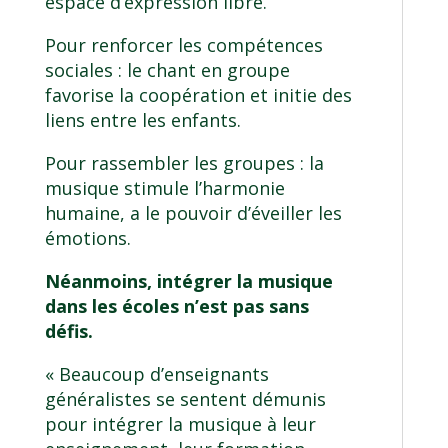
espace d’expression libre.
Pour renforcer les compétences
sociales : le chant en groupe
favorise la coopération et initie des
liens entre les enfants.
Pour rassembler les groupes : la
musique stimule l’harmonie
humaine, a le pouvoir d’éveiller les
émotions.
Néanmoins, intégrer la musique
dans les écoles n’est pas sans
défis.
« Beaucoup d’enseignants
généralistes se sentent démunis
pour intégrer la musique à leur