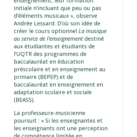
enseignement, leur formation
initiale n’incluant que peu ou pas
d’éléments musicaux », observe
Andrée Lessard
. D’où son idée de
créer le cours optionnel
La musique
au service de l’enseignement
destiné
aux étudiantes et étudiants de
l’UQTR des programmes de
baccalauréat en éducation
préscolaire et en enseignement au
primaire (BEPEP)
et de
baccalauréat en enseignement en
adaptation scolaire et sociale
(BEASS)
.
La professeure-musicienne
poursuit : « Si les enseignantes et
les enseignants ont une perception
de compétence limitée en