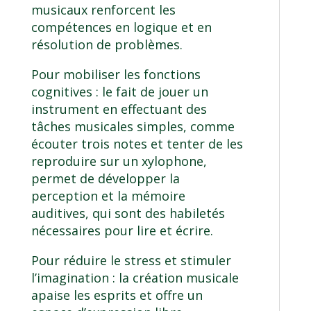
musicaux renforcent les
compétences en logique et en
résolution de problèmes.
Pour mobiliser les fonctions
cognitives : le fait de jouer un
instrument en effectuant des
tâches musicales simples, comme
écouter trois notes et tenter de les
reproduire sur un xylophone,
permet de développer la
perception et la mémoire
auditives, qui sont des habiletés
nécessaires pour lire et écrire.
Pour réduire le stress et stimuler
l’imagination : la création musicale
apaise les esprits et offre un