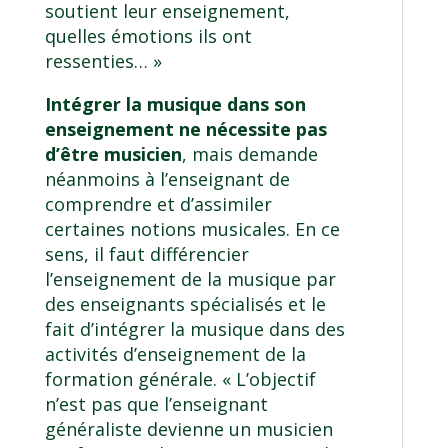
soutient leur enseignement,
quelles émotions ils ont
ressenties… »
Intégrer la musique dans son
enseignement ne nécessite pas
d’être musicien
, mais demande
néanmoins à l’enseignant de
comprendre et d’assimiler
certaines notions musicales. En ce
sens, il faut différencier
l’enseignement de la musique par
des enseignants spécialisés et le
fait d’intégrer la musique dans des
activités d’enseignement de la
formation générale. « L’objectif
n’est pas que l’enseignant
généraliste devienne un musicien