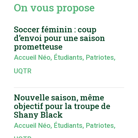
On vous propose
Soccer féminin : coup
d’envoi pour une saison
prometteuse
Accueil Néo
,
Étudiants
,
Patriotes
,
UQTR
Nouvelle saison, même
objectif pour la troupe de
Shany Black
Accueil Néo
,
Étudiants
,
Patriotes
,