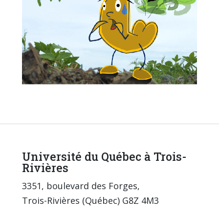
Université du Québec à Trois-
Rivières
3351, boulevard des Forges,
Trois-Rivières (Québec) G8Z 4M3