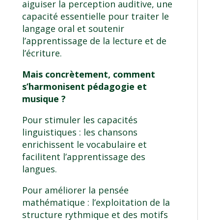
aiguiser la perception auditive, une
capacité essentielle pour traiter le
langage oral et soutenir
l’apprentissage de la lecture et de
l’écriture.
Mais concrètement, comment
s’harmonisent pédagogie et
musique ?
Pour stimuler les capacités
linguistiques : les chansons
enrichissent le vocabulaire et
facilitent l’apprentissage des
langues.
Pour améliorer la pensée
mathématique : l’exploitation de la
structure rythmique et des motifs