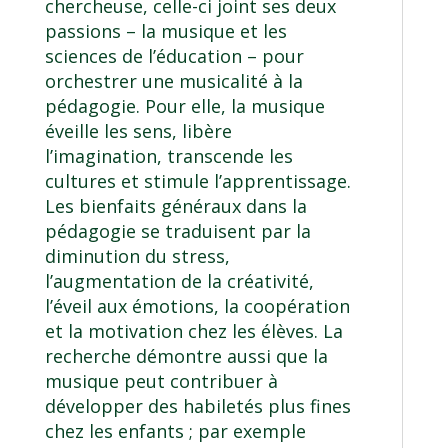
chercheuse, celle-ci joint ses deux
passions – la musique et les
sciences de l’éducation
– pour
orchestrer une musicalité à la
pédagogie. Pour elle, la musique
éveille les sens, libère
l’imagination, transcende les
cultures et stimule l’apprentissage.
Les bienfaits généraux dans la
pédagogie se traduisent par la
diminution du stress,
l’augmentation de la créativité,
l’éveil aux émotions, la coopération
et la motivation chez les élèves. La
recherche démontre aussi que la
musique peut contribuer à
développer des habiletés plus fines
chez les enfants ; par exemple