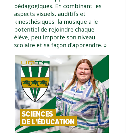
pédagogiques. En combinant les
aspects visuels, auditifs et
kinesthésiques, la musique a le
potentiel de rejoindre chaque
élève, peu importe son niveau
scolaire et sa façon d’apprendre. »