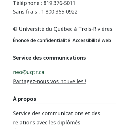
Téléphone : 819 376-5011
Sans frais : 1 800 365-0922
© Université du Québec à Trois-Rivières
Énoncé de confidentialité
Accessibilité web
Service des communications
neo@uqtr.ca
Partagez-nous vos nouvelles !
À propos
Service des communications et des
relations avec les diplômés