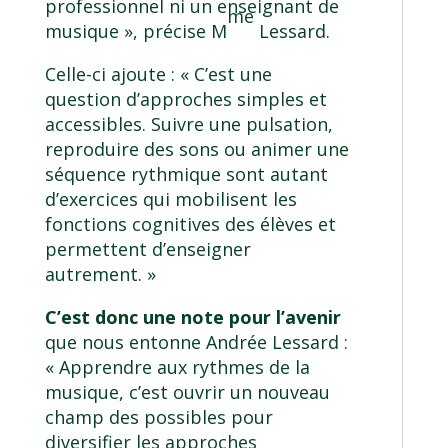
professionnel ni un enseignant de
me
musique », précise M
Lessard.
Celle-ci ajoute : « C’est une
question d’approches simples et
accessibles. Suivre une pulsation,
reproduire des sons ou animer une
séquence rythmique sont autant
d’exercices qui mobilisent les
fonctions cognitives des élèves et
permettent d’enseigner
autrement. »
C’est donc une note pour l’avenir
que nous entonne Andrée Lessard :
« Apprendre aux rythmes de la
musique, c’est ouvrir un nouveau
champ des possibles pour
diversifier les approches