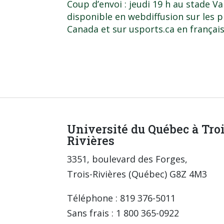
Coup d’envoi : jeudi 19 h au stade V
disponible en webdiffusion sur les 
Canada et sur
usports.ca
en français
Université du Québec à Tro
Rivières
3351, boulevard des Forges,
Trois-Rivières (Québec) G8Z 4M3
Téléphone : 819 376-5011
Sans frais : 1 800 365-0922