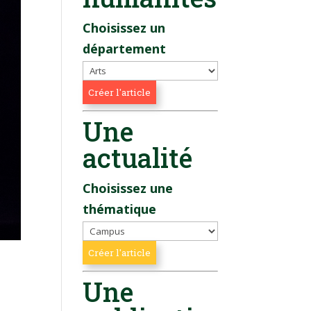
Choisissez un
département
Une
actualité
Choisissez une
thématique
Une