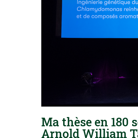
Ma thèse en 180 s
Arnold William 