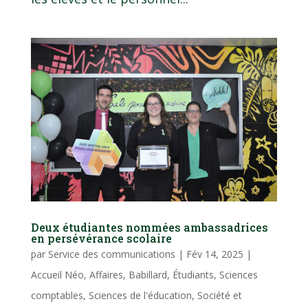
Deux étudiantes nommées ambassadrices
en persévérance scolaire
par
Service des communications
|
Fév 14, 2025
|
Accueil Néo
,
Affaires
,
Babillard
,
Étudiants
,
Sciences
comptables
,
Sciences de l'éducation
,
Société et