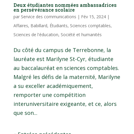
Deux étudiantes nommées ambassadrices
en persévérance scolaire
par
Service des communications
|
Fév 15, 2024
|
Affaires
,
Babillard
,
Étudiants
,
Sciences comptables
,
Sciences de l'éducation
,
Société et humanités
Du côté du campus de Terrebonne, la
lauréate est Marilyne St-Cyr, étudiante
au baccalauréat en sciences comptables.
Malgré les défis de la maternité, Marilyne
a su exceller académiquement,
remporter une compétition
interuniversitaire exigeante, et ce, alors
que son...