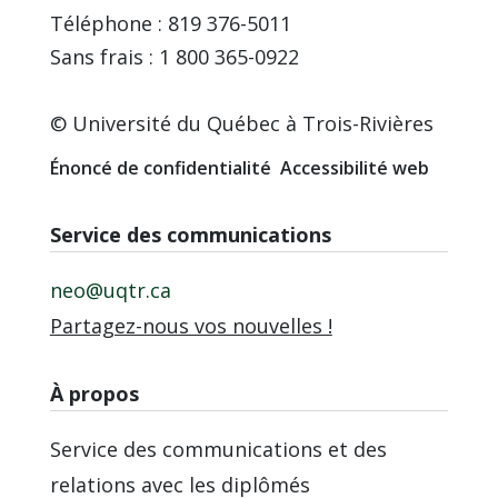
Téléphone : 819 376-5011
Sans frais : 1 800 365-0922
© Université du Québec à Trois-Rivières
Énoncé de confidentialité
Accessibilité web
Service des communications
neo@uqtr.ca
Partagez-nous vos nouvelles !
À propos
Service des communications et des
relations avec les diplômés