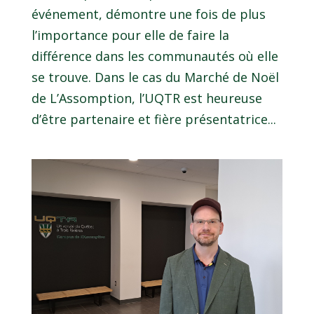
événement, démontre une fois de plus
l’importance pour elle de faire la
différence dans les communautés où elle
se trouve. Dans le cas du Marché de Noël
de L’Assomption, l’UQTR est heureuse
d’être partenaire et fière présentatrice...