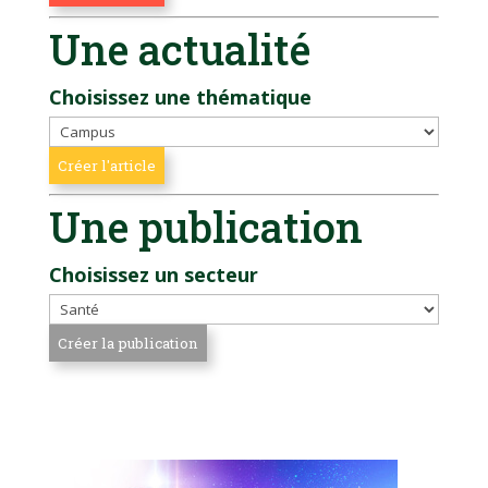
Une actualité
Choisissez une thématique
Une publication
Choisissez un secteur