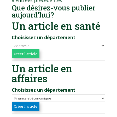
« Entrées précédentes
Que désirez-vous publier
aujourd’hui?
Un article en santé
Choisissez un département
Un article en
affaires
Choisissez un département