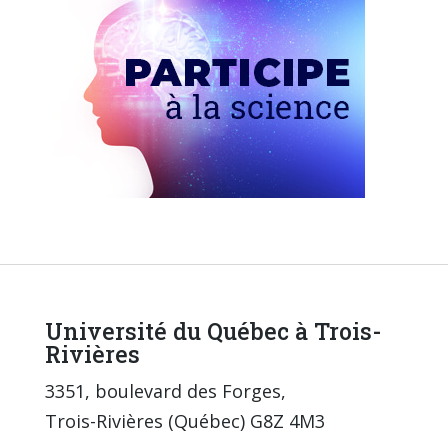
Université du Québec à Trois-
Rivières
3351, boulevard des Forges,
Trois-Rivières (Québec) G8Z 4M3