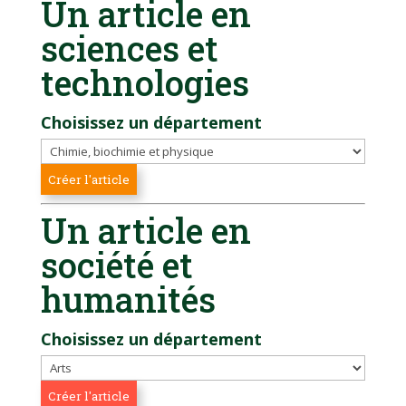
Un article en
sciences et
technologies
Choisissez un département
Un article en
société et
humanités
Choisissez un département