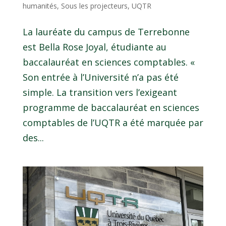
humanités
,
Sous les projecteurs
,
UQTR
La lauréate du campus de Terrebonne
est Bella Rose Joyal, étudiante au
baccalauréat en sciences comptables. «
Son entrée à l’Université n’a pas été
simple. La transition vers l’exigeant
programme de baccalauréat en sciences
comptables de l’UQTR a été marquée par
des...