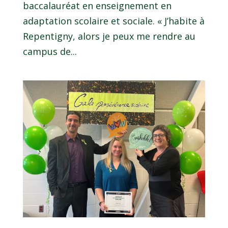
baccalauréat en enseignement en
adaptation scolaire et sociale. « J’habite à
Repentigny, alors je peux me rendre au
campus de...