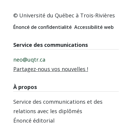
© Université du Québec à Trois-Rivières
Énoncé de confidentialité
Accessibilité web
Service des communications
neo@uqtr.ca
Partagez-nous vos nouvelles !
À propos
Service des communications et des
relations avec les diplômés
Énoncé éditorial