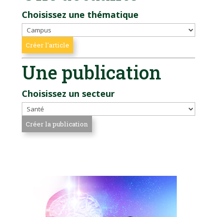
Choisissez une thématique
Une publication
Choisissez un secteur