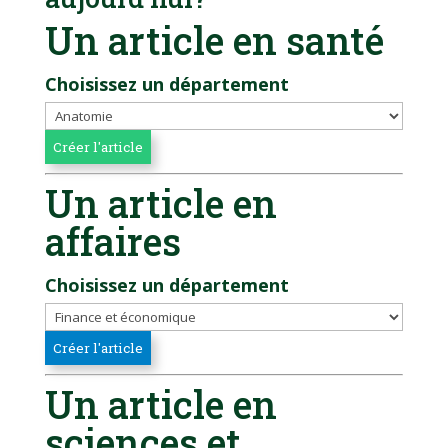
Un article en santé
Choisissez un département
Un article en
affaires
Choisissez un département
Un article en
sciences et