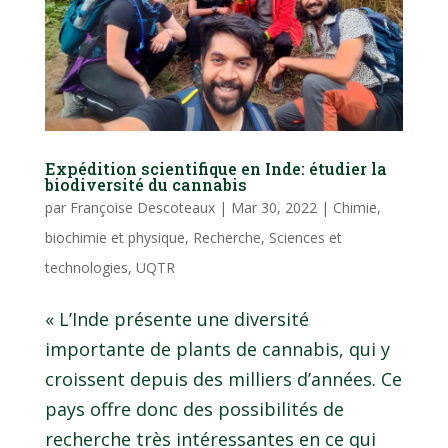
Expédition scientifique en Inde: étudier la
biodiversité du cannabis
par
Françoise Descoteaux
|
Mar 30, 2022
|
Chimie,
biochimie et physique
,
Recherche
,
Sciences et
technologies
,
UQTR
« L’Inde présente une diversité
importante de plants de cannabis, qui y
croissent depuis des milliers d’années. Ce
pays offre donc des possibilités de
recherche très intéressantes en ce qui