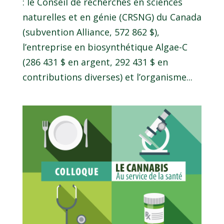
: le Conseil de recherches en sciences
naturelles et en génie (CRSNG) du Canada
(subvention Alliance, 572 862 $),
l’entreprise en biosynthétique Algae-C
(286 431 $ en argent, 292 431 $ en
contributions diverses) et l’organisme...