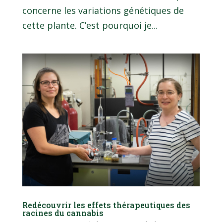
concerne les variations génétiques de
cette plante. C’est pourquoi je...
Redécouvrir les effets thérapeutiques des
racines du cannabis