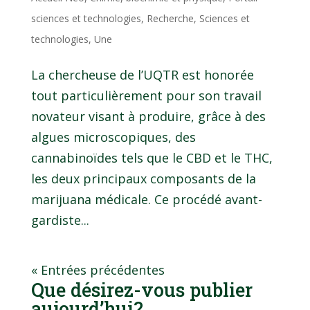
sciences et technologies
,
Recherche
,
Sciences et
technologies
,
Une
La chercheuse de l’UQTR est honorée
tout particulièrement pour son travail
novateur visant à produire, grâce à des
algues microscopiques, des
cannabinoïdes tels que le CBD et le THC,
les deux principaux composants de la
marijuana médicale. Ce procédé avant-
gardiste...
« Entrées précédentes
Que désirez-vous publier
aujourd’hui?