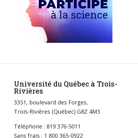
Université du Québec à Trois-
Rivières
3351, boulevard des Forges,
Trois-Rivières (Québec) G8Z 4M3
Téléphone : 819 376-5011
Sans frais : 1 800 365-0922