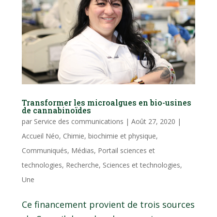
Transformer les microalgues en bio-usines
de cannabinoïdes
par
Service des communications
|
Août 27, 2020
|
Accueil Néo
,
Chimie, biochimie et physique
,
Communiqués
,
Médias
,
Portail sciences et
technologies
,
Recherche
,
Sciences et technologies
,
Une
Ce financement provient de trois sources