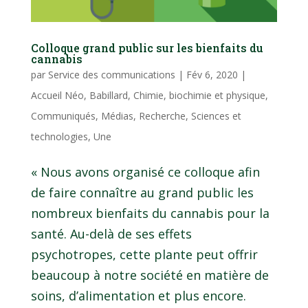
Colloque grand public sur les bienfaits du
cannabis
par
Service des communications
|
Fév 6, 2020
|
Accueil Néo
,
Babillard
,
Chimie, biochimie et physique
,
Communiqués
,
Médias
,
Recherche
,
Sciences et
technologies
,
Une
« Nous avons organisé ce colloque afin
de faire connaître au grand public les
nombreux bienfaits du cannabis pour la
santé. Au-delà de ses effets
psychotropes, cette plante peut offrir
beaucoup à notre société en matière de
soins, d’alimentation et plus encore.