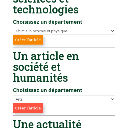
technologies
Choisissez un département
Un article en
société et
humanités
Choisissez un département
Une actualité