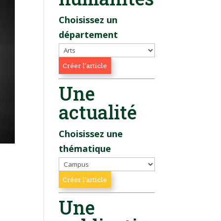
Choisissez un
département
Une
actualité
Choisissez une
thématique
Une