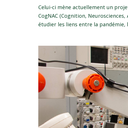
Celui-ci mène actuellement un projet
CogNAC (Cognition, Neurosciences, 
étudier les liens entre la pandémie,