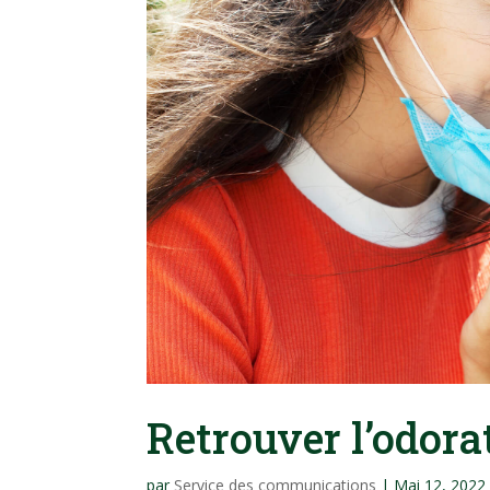
Retrouver l’odora
par
Service des communications
|
Mai 12, 2022