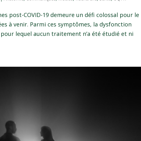
es post-COVID-19 demeure un défi colossal pour le
ées à venir. Parmi ces symptômes, la dysfonction
pour lequel aucun traitement n’a été étudié et ni