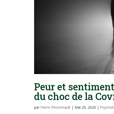
Peur et sentiment
du choc de la Cov
par
Pierre Pinsonnault
|
Mai 29, 2020
|
Psychol