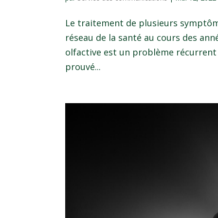
Le traitement de plusieurs symptôm
réseau de la santé au cours des ann
olfactive est un problème récurrent 
prouvé...