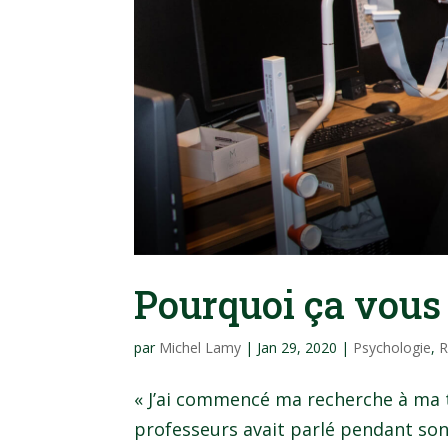
Pourquoi ça vous
par
Michel Lamy
|
Jan 29, 2020
|
Psychologie
,
R
« J’ai commencé ma recherche à ma 
professeurs avait parlé pendant son 