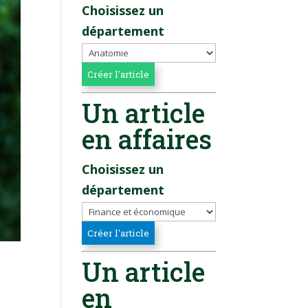
Choisissez un
département
Un article
en affaires
Choisissez un
département
Un article
en