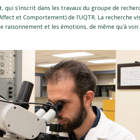
, qui s’inscrit dans les travaux du groupe de recher
Affect et Comportement) de l’UQTR. La recherche vi
 le raisonnement et les émotions, de même qu’à voir..