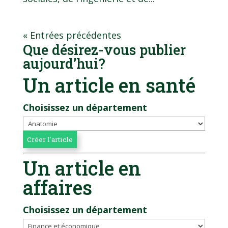
« Entrées précédentes
Que désirez-vous publier
aujourd’hui?
Un article en santé
Choisissez un département
Un article en
affaires
Choisissez un département