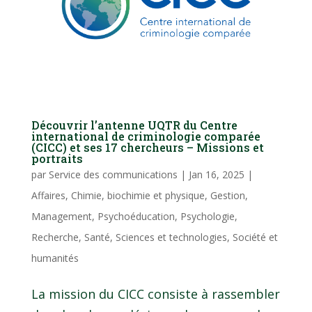
Découvrir l’antenne UQTR du Centre
international de criminologie comparée
(CICC) et ses 17 chercheurs – Missions et
portraits
par
Service des communications
|
Jan 16, 2025
|
Affaires
,
Chimie, biochimie et physique
,
Gestion
,
Management
,
Psychoéducation
,
Psychologie
,
Recherche
,
Santé
,
Sciences et technologies
,
Société et
humanités
La mission du CICC consiste à rassembler