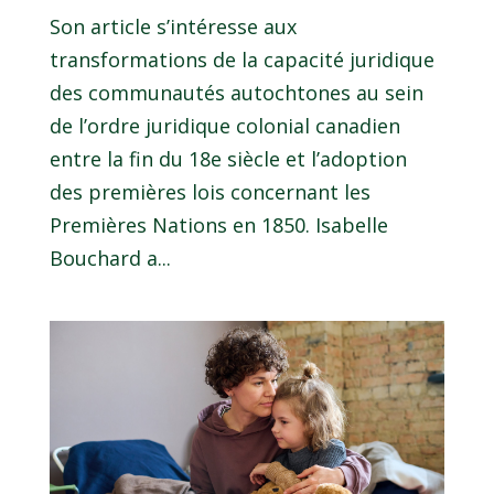
Son article s’intéresse aux
transformations de la capacité juridique
des communautés autochtones au sein
de l’ordre juridique colonial canadien
entre la fin du 18e siècle et l’adoption
des premières lois concernant les
Premières Nations en 1850. Isabelle
Bouchard a...