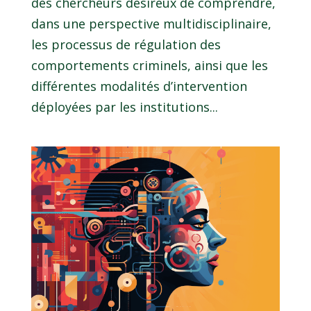
des chercheurs désireux de comprendre,
dans une perspective multidisciplinaire,
les processus de régulation des
comportements criminels, ainsi que les
différentes modalités d’intervention
déployées par les institutions...