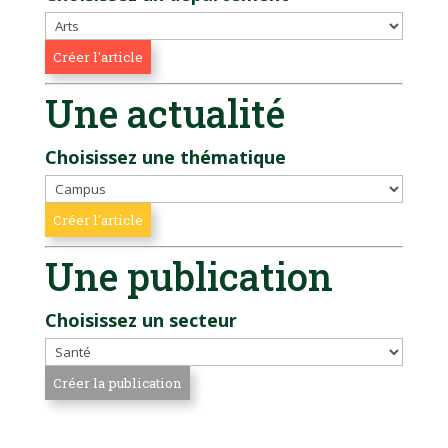
Une actualité
Choisissez une thématique
Une publication
Choisissez un secteur