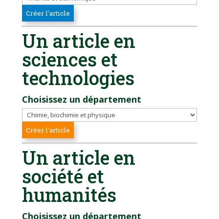
Un article en
sciences et
technologies
Choisissez un département
Un article en
société et
humanités
Choisissez un département