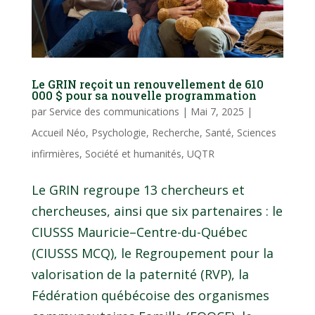
Le GRIN reçoit un renouvellement de 610
000 $ pour sa nouvelle programmation
par
Service des communications
|
Mai 7, 2025
|
Accueil Néo
,
Psychologie
,
Recherche
,
Santé
,
Sciences
infirmières
,
Société et humanités
,
UQTR
Le GRIN regroupe 13 chercheurs et
chercheuses, ainsi que six partenaires : le
CIUSSS Mauricie–Centre-du-Québec
(CIUSSS MCQ), le Regroupement pour la
valorisation de la paternité (RVP), la
Fédération québécoise des organismes