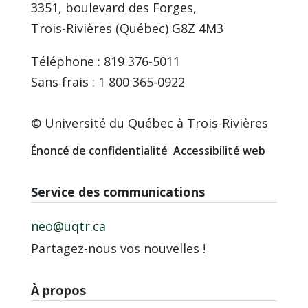
3351, boulevard des Forges,
Trois-Rivières (Québec) G8Z 4M3
Téléphone : 819 376-5011
Sans frais : 1 800 365-0922
© Université du Québec à Trois-Rivières
Énoncé de confidentialité
Accessibilité web
Service des communications
neo@uqtr.ca
Partagez-nous vos nouvelles !
À propos