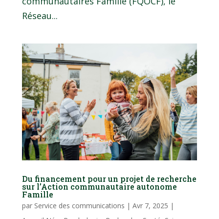
communautaires Famille (FQOCF), le
Réseau...
Du financement pour un projet de recherche
sur l’Action communautaire autonome
Famille
par
Service des communications
|
Avr 7, 2025
|