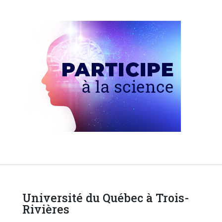
Université du Québec à Trois-
Rivières