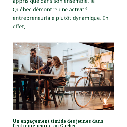
appris que dans son ensemble, le
Québec démontre une activité
entrepreneuriale plutôt dynamique. En
effet,...
Un engagement timide des jeunes dans
l’entrepreneuriat au Québec