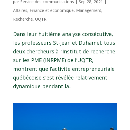
par
Service des communications
|
Sep 28, 2021
|
Affaires
,
Finance et économique
,
Management
,
Recherche
,
UQTR
Dans leur huitième analyse consécutive,
les professeurs St-Jean et Duhamel, tous
deux chercheurs à l’Institut de recherche
sur les PME (INRPME) de l’UQTR,
montrent que l’activité entrepreneuriale
québécoise s’est révélée relativement
dynamique pendant la...