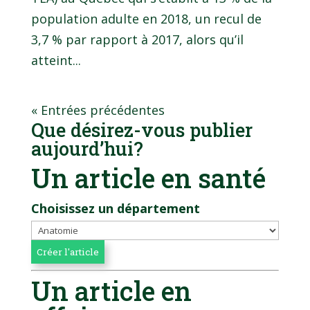
population adulte en 2018, un recul de
3,7 % par rapport à 2017, alors qu’il
atteint...
« Entrées précédentes
Que désirez-vous publier
aujourd’hui?
Un article en santé
Choisissez un département
Un article en