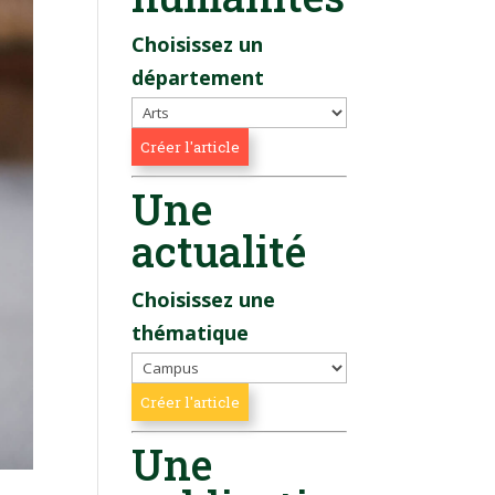
Choisissez un
département
Une
actualité
Choisissez une
thématique
Une