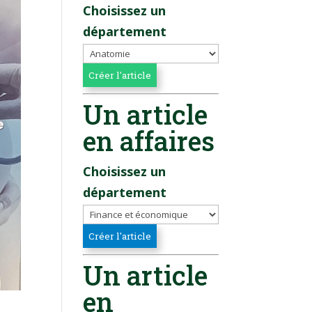
Choisissez un
département
Un article
en affaires
Choisissez un
département
Un article
en