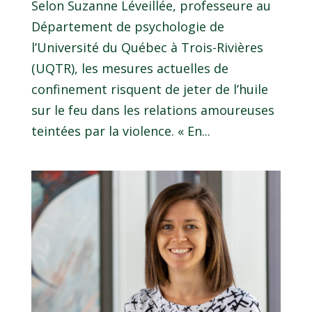
Selon Suzanne Léveillée, professeure au
Département de psychologie de
l’Université du Québec à Trois-Rivières
(UQTR), les mesures actuelles de
confinement risquent de jeter de l’huile
sur le feu dans les relations amoureuses
teintées par la violence. « En...