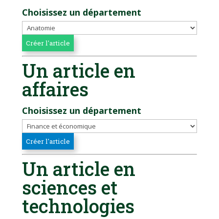
Choisissez un département
Un article en
affaires
Choisissez un département
Un article en
sciences et
technologies