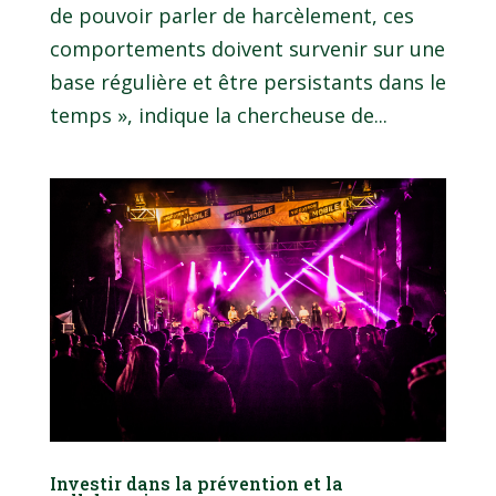
de pouvoir parler de harcèlement, ces
comportements doivent survenir sur une
base régulière et être persistants dans le
temps », indique la chercheuse de...
Investir dans la prévention et la