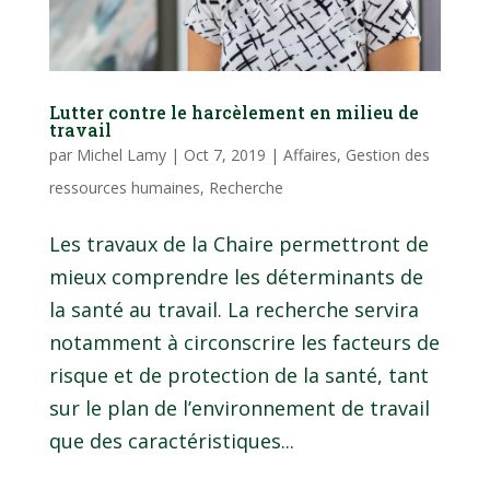
Lutter contre le harcèlement en milieu de
travail
par
Michel Lamy
|
Oct 7, 2019
|
Affaires
,
Gestion des
ressources humaines
,
Recherche
Les travaux de la Chaire permettront de
mieux comprendre les déterminants de
la santé au travail. La recherche servira
notamment à circonscrire les facteurs de
risque et de protection de la santé, tant
sur le plan de l’environnement de travail
que des caractéristiques...