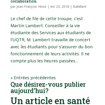
collaboration
par
Jean-François Hinse
|
Avr 23, 2018
|
Babillard
Le chef de file de cette troupe, c’est
Martin Lambert. Conseiller à la vie
étudiante des Services aux étudiants de
l’UQTR, M. Lambert travaille de concert
avec les étudiants pour s’assurer du bon
fonctionnement de leurs activités. Il ne
compte plus les heures passées...
« Entrées précédentes
Que désirez-vous publier
aujourd’hui?
Un article en santé