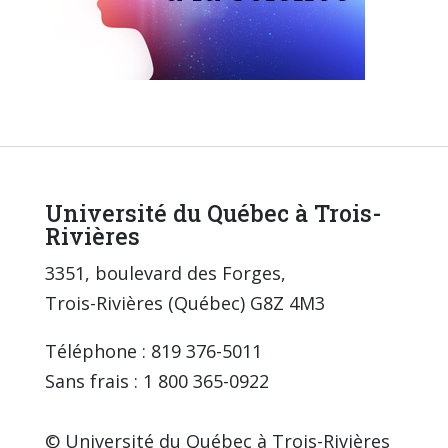
Université du Québec à Trois-
Rivières
3351, boulevard des Forges,
Trois-Rivières (Québec) G8Z 4M3
Téléphone : 819 376-5011
Sans frais : 1 800 365-0922
© Université du Québec à Trois-Rivières