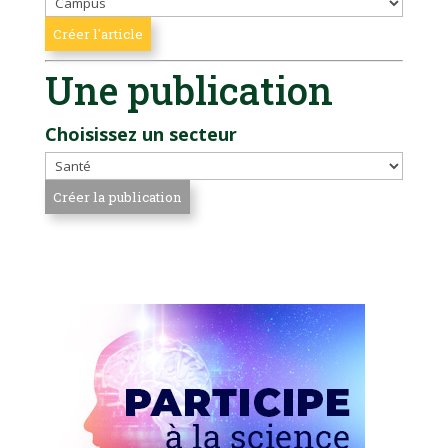
Une publication
Choisissez un secteur