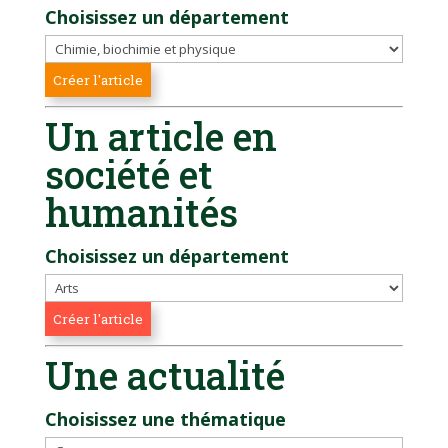
Choisissez un département
Un article en
société et
humanités
Choisissez un département
Une actualité
Choisissez une thématique