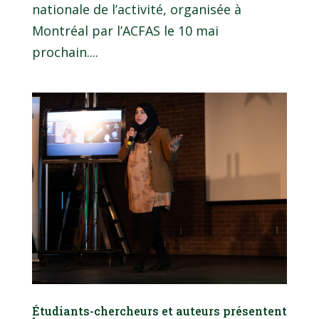
nationale de l’activité, organisée à
Montréal par l’ACFAS le 10 mai
prochain....
Étudiants-chercheurs et auteurs présentent