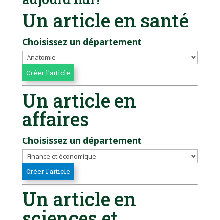
Un article en santé
Choisissez un département
Un article en
affaires
Choisissez un département
Un article en
sciences et