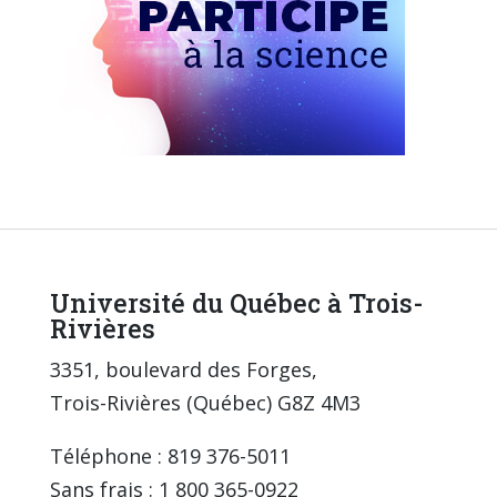
Université du Québec à Trois-
Rivières
3351, boulevard des Forges,
Trois-Rivières (Québec) G8Z 4M3
Téléphone : 819 376-5011
Sans frais : 1 800 365-0922