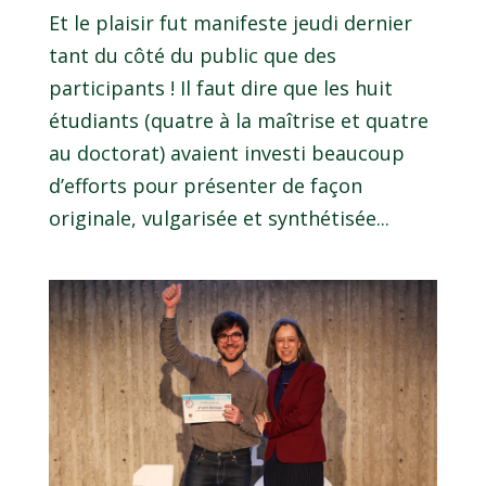
Et le plaisir fut manifeste jeudi dernier
tant du côté du public que des
participants ! Il faut dire que les huit
étudiants (quatre à la maîtrise et quatre
au doctorat) avaient investi beaucoup
d’efforts pour présenter de façon
originale, vulgarisée et synthétisée...