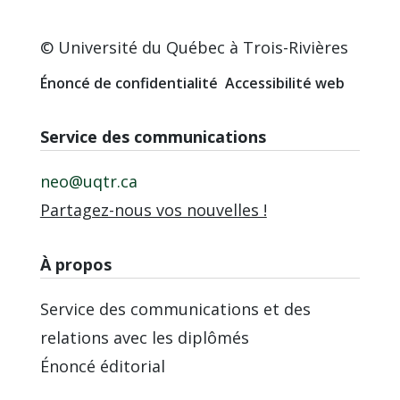
© Université du Québec à Trois-Rivières
Énoncé de confidentialité
Accessibilité web
Service des communications
neo@uqtr.ca
Partagez-nous vos nouvelles !
À propos
Service des communications et des
relations avec les diplômés
Énoncé éditorial