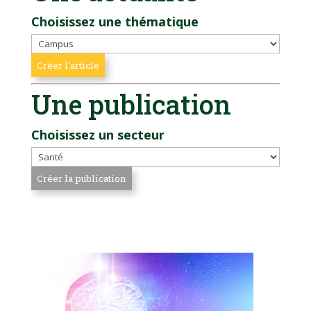
Choisissez une thématique
Une publication
Choisissez un secteur