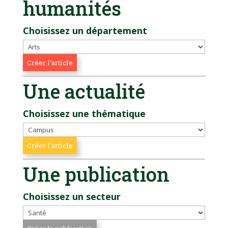
humanités
Choisissez un département
Une actualité
Choisissez une thématique
Une publication
Choisissez un secteur