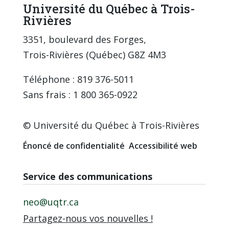
Université du Québec à Trois-
Rivières
3351, boulevard des Forges,
Trois-Rivières (Québec) G8Z 4M3
Téléphone : 819 376-5011
Sans frais : 1 800 365-0922
© Université du Québec à Trois-Rivières
Énoncé de confidentialité
Accessibilité web
Service des communications
neo@uqtr.ca
Partagez-nous vos nouvelles !