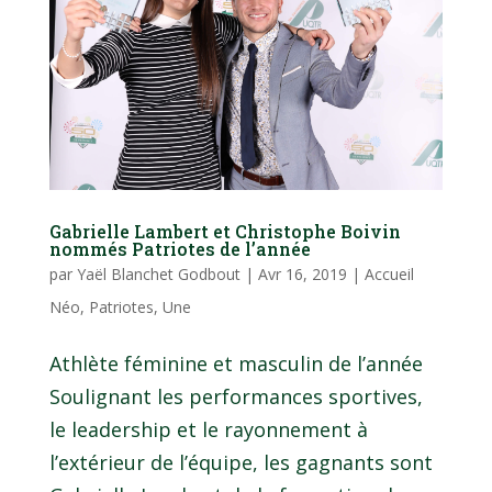
Gabrielle Lambert et Christophe Boivin
nommés Patriotes de l’année
par
Yaël Blanchet Godbout
|
Avr 16, 2019
|
Accueil
Néo
,
Patriotes
,
Une
Athlète féminine et masculin de l’année
Soulignant les performances sportives,
le leadership et le rayonnement à
l’extérieur de l’équipe, les gagnants sont