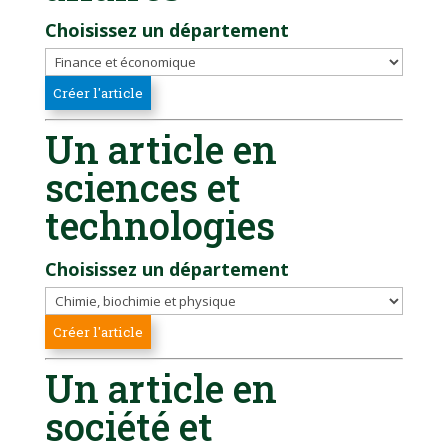
Choisissez un département
Un article en
sciences et
technologies
Choisissez un département
Un article en
société et