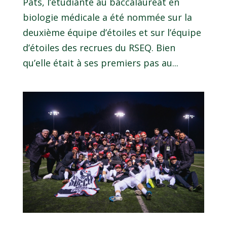
Pats, l’étudiante au baccalauréat en
biologie médicale a été nommée sur la
deuxième équipe d’étoiles et sur l’équipe
d’étoiles des recrues du RSEQ. Bien
qu’elle était à ses premiers pas au...