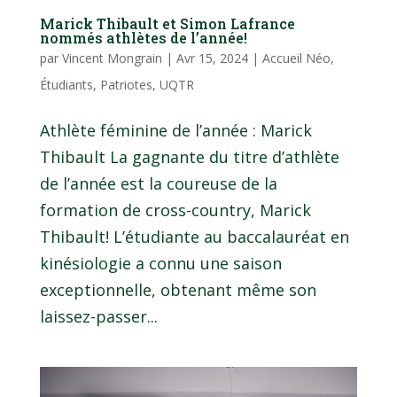
Marick Thibault et Simon Lafrance
nommés athlètes de l’année!
par
Vincent Mongrain
|
Avr 15, 2024
|
Accueil Néo
,
Étudiants
,
Patriotes
,
UQTR
Athlète féminine de l’année : Marick
Thibault La gagnante du titre d’athlète
de l’année est la coureuse de la
formation de cross-country, Marick
Thibault! L’étudiante au baccalauréat en
kinésiologie a connu une saison
exceptionnelle, obtenant même son
laissez-passer...