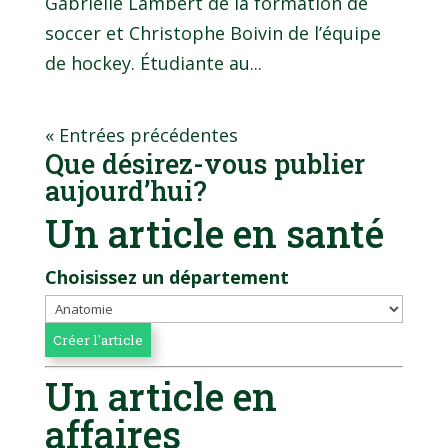
Gabrielle Lambert de la formation de
soccer et Christophe Boivin de l’équipe
de hockey. Étudiante au...
« Entrées précédentes
Que désirez-vous publier
aujourd’hui?
Un article en santé
Choisissez un département
Un article en
affaires