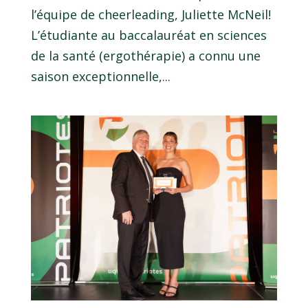
l’équipe de cheerleading, Juliette McNeil!
L’étudiante au baccalauréat en sciences
de la santé (ergothérapie) a connu une
saison exceptionnelle,...