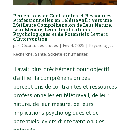
Perceptions de Contraintes et Ressources
Professionnelles en Télétravail : Vers une
Meilleure Compréhension de Leur Nature,
Leur Mesure, Leurs Implications
Psychologiques et de Potentiels Leviers
d’Intervention
par
Décanat des études
|
Fév 4, 2025
|
Psychologie
,
Recherche
,
Santé
,
Société et humanités
Il avait plus précisément pour objectif
d’affiner la compréhension des
perceptions de contraintes et ressources
professionnelles en télétravail, de leur
nature, de leur mesure, de leurs
implications psychologiques et de
potentiels leviers d’intervention. Ces
objectifs...