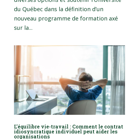
du Québec dans la définition d’un
nouveau programme de formation axé
sur la...
L’équilibre vie-travail : Comment le contrat
idiosyncratique individuel peut aider les
organisations