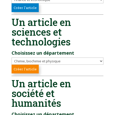
Un article en
sciences et
technologies
Choisissez un département
Un article en
société et
humanités
Choisissez un département