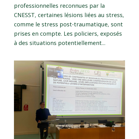
professionnelles reconnues par la
CNESST, certaines lésions liées au stress,
comme le stress post-traumatique, sont
prises en compte. Les policiers, exposés
à des situations potentiellement...