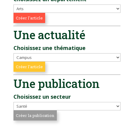
Une actualité
Choisissez une thématique
Une publication
Choisissez un secteur