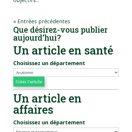
« Entrées précédentes
Que désirez-vous publier
aujourd’hui?
Un article en santé
Choisissez un département
Un article en
affaires
Choisissez un département