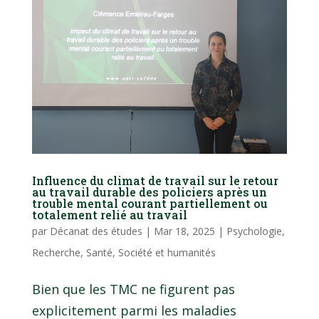
Influence du climat de travail sur le retour
au travail durable des policiers après un
trouble mental courant partiellement ou
totalement relié au travail
par
Décanat des études
|
Mar 18, 2025
|
Psychologie
,
Recherche
,
Santé
,
Société et humanités
Bien que les TMC ne figurent pas
explicitement parmi les maladies