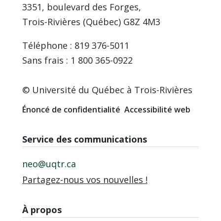
3351, boulevard des Forges,
Trois-Rivières (Québec) G8Z 4M3
Téléphone : 819 376-5011
Sans frais : 1 800 365-0922
© Université du Québec à Trois-Rivières
Énoncé de confidentialité
Accessibilité web
Service des communications
neo@uqtr.ca
Partagez-nous vos nouvelles !
À propos