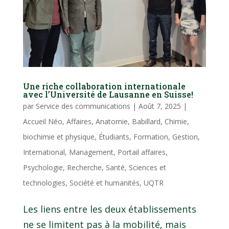
Une riche collaboration internationale
avec l’Université de Lausanne en Suisse!
par
Service des communications
|
Août 7, 2025
|
Accueil Néo
,
Affaires
,
Anatomie
,
Babillard
,
Chimie,
biochimie et physique
,
Étudiants
,
Formation
,
Gestion
,
International
,
Management
,
Portail affaires
,
Psychologie
,
Recherche
,
Santé
,
Sciences et
technologies
,
Société et humanités
,
UQTR
Les liens entre les deux établissements
ne se limitent pas à la mobilité, mais