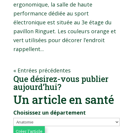
ergonomique, la salle de haute
performance dédiée au sport
électronique est située au 3e étage du
pavillon Ringuet. Les couleurs orange et
vert utilisées pour décorer l’endroit
rappellent...
« Entrées précédentes
Que désirez-vous publier
aujourd’hui?
Un article en santé
Choisissez un département