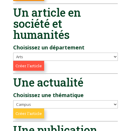
Un article en
société et
humanités
Choisissez un département
Une actualité
Choisissez une thématique
Une publication