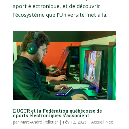
sport électronique, et de découvrir
l’écosystème que l’Université met à la...
L’UQTR et la Fédération québécoise de
sports électroniques s’associent
par
Marc-André Pelletier
|
Fév 12, 2025
|
Accueil Néo
,