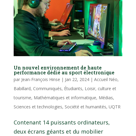
Un nouvel environnement de haute
performance dédié au sport électronique
par
Jean-François Hinse
|
Jan 22, 2024
|
Accueil Néo
,
Babillard
,
Communiqués
,
Étudiants
,
Loisir, culture et
tourisme
,
Mathématiques et informatique
,
Médias
,
Sciences et technologies
,
Société et humanités
,
UQTR
Contenant 14 puissants ordinateurs,
deux écrans géants et du mobilier