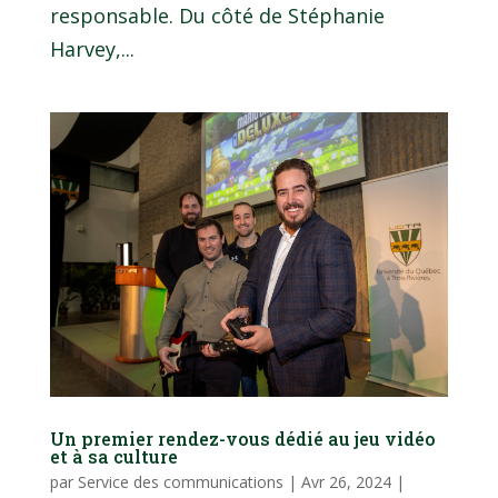
responsable. Du côté de Stéphanie
Harvey,...
Un premier rendez-vous dédié au jeu vidéo
et à sa culture
par
Service des communications
|
Avr 26, 2024
|