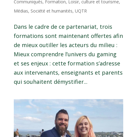
Communiqués
,
Formation
,
Loisir, culture et tourisme
,
Médias
,
Société et humanités
,
UQTR
Dans le cadre de ce partenariat, trois
formations sont maintenant offertes afin
de mieux outiller les acteurs du milieu :
Mieux comprendre l’univers du gaming
et ses enjeux : cette formation s’adresse
aux intervenants, enseignants et parents
qui souhaitent démystifier...