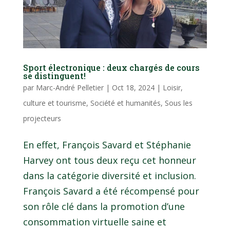
Sport électronique : deux chargés de cours
se distinguent!
par
Marc-André Pelletier
|
Oct 18, 2024
|
Loisir,
culture et tourisme
,
Société et humanités
,
Sous les
projecteurs
En effet, François Savard et Stéphanie
Harvey ont tous deux reçu cet honneur
dans la catégorie diversité et inclusion.
François Savard a été récompensé pour
son rôle clé dans la promotion d’une
consommation virtuelle saine et