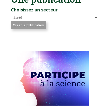
Choisissez un secteur