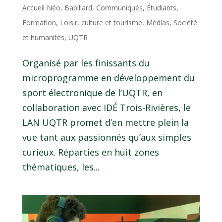
Accueil Néo
,
Babillard
,
Communiqués
,
Étudiants
,
Formation
,
Loisir, culture et tourisme
,
Médias
,
Société
et humanités
,
UQTR
Organisé par les finissants du
microprogramme en développement du
sport électronique de l’UQTR, en
collaboration avec IDÉ Trois-Rivières, le
LAN UQTR promet d’en mettre plein la
vue tant aux passionnés qu’aux simples
curieux. Réparties en huit zones
thématiques, les...