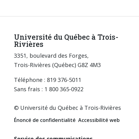
Université du Québec à Trois-
Rivières
3351, boulevard des Forges,
Trois-Rivières (Québec) G8Z 4M3
Téléphone : 819 376-5011
Sans frais : 1 800 365-0922
© Université du Québec à Trois-Rivières
Énoncé de confidentialité
Accessibilité web
Service des communications