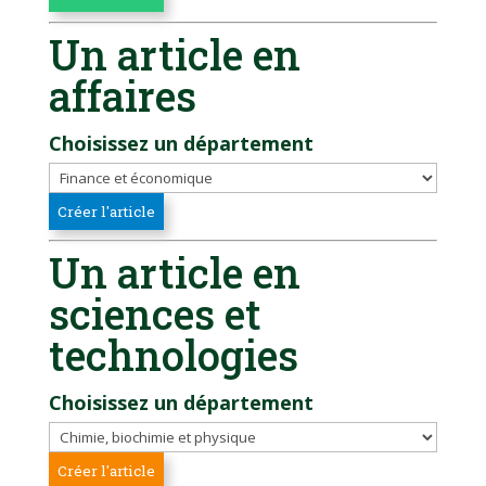
Un article en
affaires
Choisissez un département
Un article en
sciences et
technologies
Choisissez un département