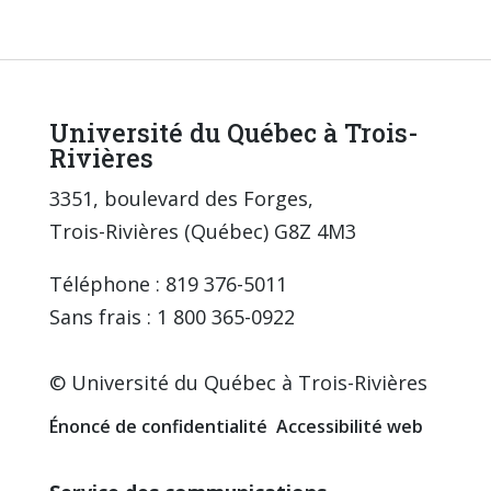
Université du Québec à Trois-
Rivières
3351, boulevard des Forges,
Trois-Rivières (Québec) G8Z 4M3
Téléphone : 819 376-5011
Sans frais : 1 800 365-0922
© Université du Québec à Trois-Rivières
Énoncé de confidentialité
Accessibilité web