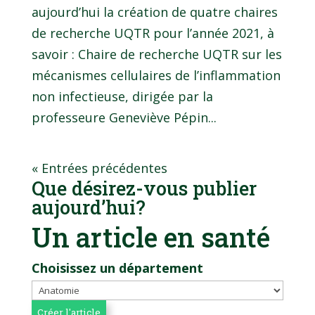
aujourd’hui la création de quatre chaires
de recherche UQTR pour l’année 2021, à
savoir : Chaire de recherche UQTR sur les
mécanismes cellulaires de l’inflammation
non infectieuse, dirigée par la
professeure Geneviève Pépin...
« Entrées précédentes
Que désirez-vous publier
aujourd’hui?
Un article en santé
Choisissez un département