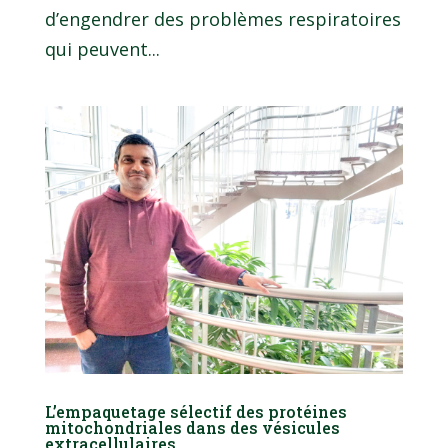
d’engendrer des problèmes respiratoires
qui peuvent...
L’empaquetage sélectif des protéines
mitochondriales dans des vésicules
extracellulaires