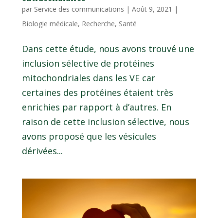
par
Service des communications
|
Août 9, 2021
|
Biologie médicale
,
Recherche
,
Santé
Dans cette étude, nous avons trouvé une
inclusion sélective de protéines
mitochondriales dans les VE car
certaines des protéines étaient très
enrichies par rapport à d’autres. En
raison de cette inclusion sélective, nous
avons proposé que les vésicules
dérivées...