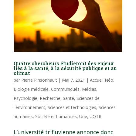
Quatre chercheurs étudieront des enjeux
liés à la santé, à la sécurité publique et au
climat
par
Pierre Pinsonnault
|
Mai 7, 2021
|
Accueil Néo
,
Biologie médicale
,
Communiqués
,
Médias
,
Psychologie
,
Recherche
,
Santé
,
Sciences de
l'environnement
,
Sciences et technologies
,
Sciences
humaines
,
Société et humanités
,
Une
,
UQTR
L’université trifluvienne annonce donc