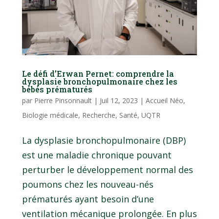
Le défi d’Erwan Pernet: comprendre la
dysplasie bronchopulmonaire chez les
bébés prématurés
par
Pierre Pinsonnault
|
Juil 12, 2023
|
Accueil Néo
,
Biologie médicale
,
Recherche
,
Santé
,
UQTR
La dysplasie bronchopulmonaire (DBP)
est une maladie chronique pouvant
perturber le développement normal des
poumons chez les nouveau-nés
prématurés ayant besoin d’une
ventilation mécanique prolongée. En plus