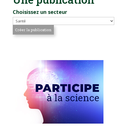
Choisissez un secteur