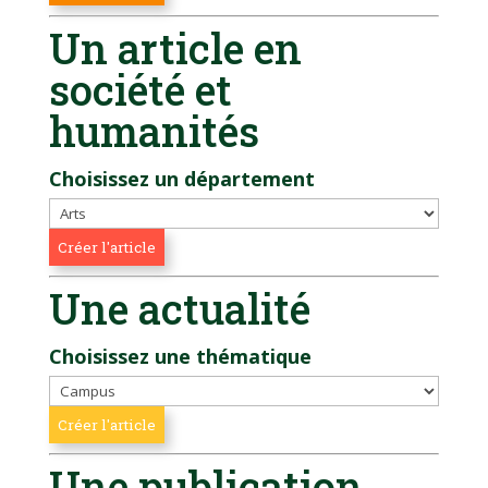
Un article en
société et
humanités
Choisissez un département
Une actualité
Choisissez une thématique
Une publication