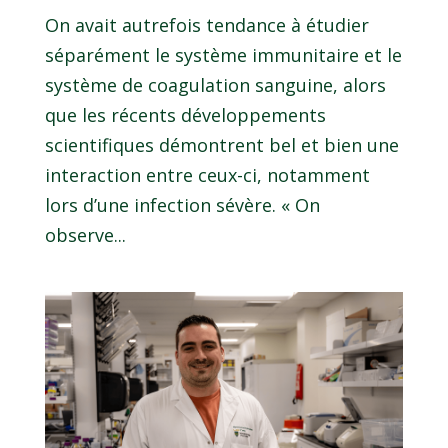
On avait autrefois tendance à étudier
séparément le système immunitaire et le
système de coagulation sanguine, alors
que les récents développements
scientifiques démontrent bel et bien une
interaction entre ceux-ci, notamment
lors d’une infection sévère. « On
observe...