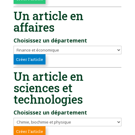
Un article en
affaires
Choisissez un département
Un article en
sciences et
technologies
Choisissez un département