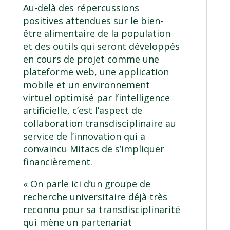
Au-delà des répercussions
positives attendues sur le bien-
être alimentaire de la population
et des outils qui seront développés
en cours de projet comme une
plateforme web, une application
mobile et un environnement
virtuel optimisé par l’intelligence
artificielle, c’est l’aspect de
collaboration transdisciplinaire au
service de l’innovation qui a
convaincu Mitacs de s’impliquer
financièrement.
« On parle ici d’un groupe de
recherche universitaire déjà très
reconnu pour sa transdisciplinarité
qui mène un partenariat