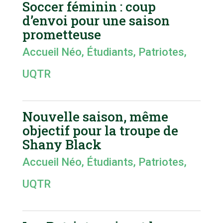
Soccer féminin : coup
d’envoi pour une saison
prometteuse
Accueil Néo
,
Étudiants
,
Patriotes
,
UQTR
Nouvelle saison, même
objectif pour la troupe de
Shany Black
Accueil Néo
,
Étudiants
,
Patriotes
,
UQTR