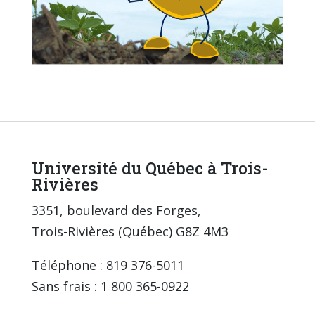
Université du Québec à Trois-
Rivières
3351, boulevard des Forges,
Trois-Rivières (Québec) G8Z 4M3
Téléphone : 819 376-5011
Sans frais : 1 800 365-0922