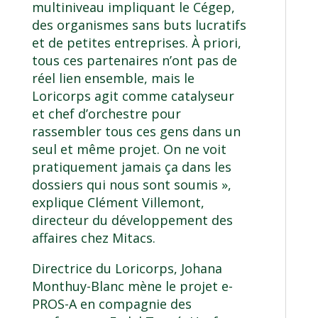
multiniveau impliquant le Cégep,
des organismes sans buts lucratifs
et de petites entreprises. À priori,
tous ces partenaires n’ont pas de
réel lien ensemble, mais le
Loricorps agit comme catalyseur
et chef d’orchestre pour
rassembler tous ces gens dans un
seul et même projet. On ne voit
pratiquement jamais ça dans les
dossiers qui nous sont soumis »,
explique Clément Villemont,
directeur du développement des
affaires chez Mitacs.
Directrice du
Loricorps
,
Johana
Monthuy-Blanc
mène
le projet e-
PROS-A
en compagnie des