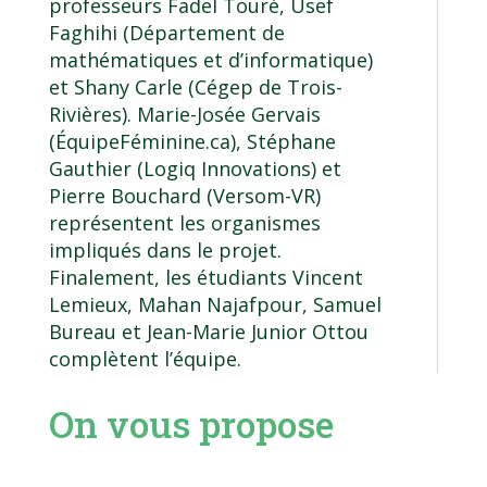
professeurs Fadel Touré, Usef
Faghihi (Département de
mathématiques et d’informatique)
et Shany Carle (Cégep de Trois-
Rivières). Marie-Josée Gervais
(ÉquipeFéminine.ca), Stéphane
Gauthier (Logiq Innovations) et
Pierre Bouchard (Versom-VR)
représentent les organismes
impliqués dans le projet.
Finalement, les étudiants Vincent
Lemieux, Mahan Najafpour, Samuel
Bureau et Jean-Marie Junior Ottou
complètent l’équipe.
On vous propose