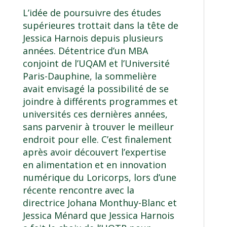
L’idée de poursuivre des études
supérieures trottait dans la tête de
Jessica Harnois depuis plusieurs
années. Détentrice d’un MBA
conjoint de l’UQAM et l’Université
Paris-Dauphine, la sommelière
avait envisagé la possibilité de se
joindre à différents programmes et
universités ces dernières années,
sans parvenir à trouver le meilleur
endroit pour elle. C’est finalement
après avoir découvert l’expertise
en alimentation et en innovation
numérique du Loricorps, lors d’une
récente rencontre avec la
directrice Johana Monthuy-Blanc et
Jessica Ménard que Jessica Harnois