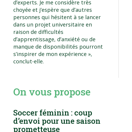
d’experts. Je me considère très
choyée et j’espère que d’autres
personnes qui hésitent à se lancer
dans un projet universitaire en
raison de difficultés
d’apprentissage, d’anxiété ou de
manque de disponibilités pourront
s’inspirer de mon expérience »,
conclut-elle.
On vous propose
Soccer féminin : coup
d’envoi pour une saison
prometteuse