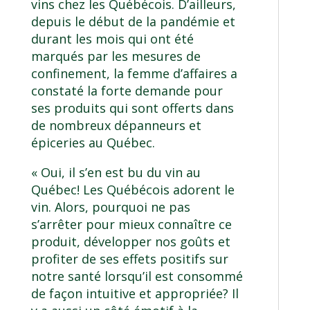
vins chez les Québécois. D’ailleurs,
depuis le début de la pandémie et
durant les mois qui ont été
marqués par les mesures de
confinement, la femme d’affaires a
constaté la forte demande pour
ses produits qui sont offerts dans
de nombreux dépanneurs et
épiceries au Québec.
« Oui, il s’en est bu du vin au
Québec! Les Québécois adorent le
vin. Alors, pourquoi ne pas
s’arrêter pour mieux connaître ce
produit, développer nos goûts et
profiter de ses effets positifs sur
notre santé lorsqu’il est consommé
de façon intuitive et appropriée? Il