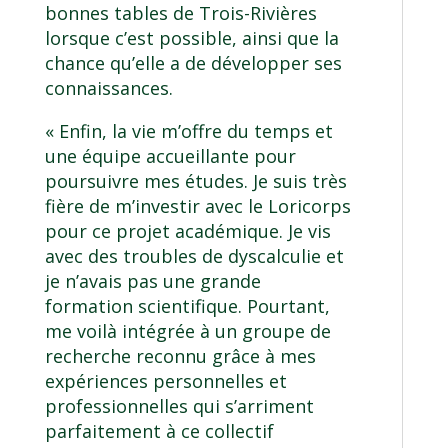
bonnes tables de Trois-Rivières
lorsque c’est possible, ainsi que la
chance qu’elle a de développer ses
connaissances.
« Enfin, la vie m’offre du temps et
une équipe accueillante pour
poursuivre mes études. Je suis très
fière de m’investir avec le Loricorps
pour ce projet académique. Je vis
avec des troubles de dyscalculie et
je n’avais pas une grande
formation scientifique. Pourtant,
me voilà intégrée à un groupe de
recherche reconnu grâce à mes
expériences personnelles et
professionnelles qui s’arriment
parfaitement à ce collectif