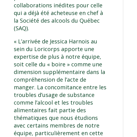
collaborations inédites pour celle
qui a déjà été acheteuse en chef à
la Société des alcools du Québec
(SAQ).
« L’arrivée de Jessica Harnois au
sein du Loricorps apporte une
expertise de plus à notre équipe,
soit celle du « boire » comme une
dimension supplémentaire dans la
compréhension de l’acte de
manger. La concomitance entre les
troubles d’usage de substance
comme l’alcool et les troubles
alimentaires fait partie des
thématiques que nous étudions
avec certains membres de notre
équipe, particulièrement en cette