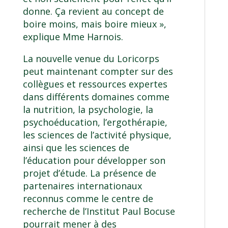
donne. Ça revient au concept de
boire moins, mais boire mieux »,
explique Mme Harnois.
La nouvelle venue du Loricorps
peut maintenant compter sur des
collègues et ressources expertes
dans différents domaines comme
la nutrition, la psychologie, la
psychoéducation, l’ergothérapie,
les sciences de l’activité physique,
ainsi que les sciences de
l’éducation pour développer son
projet d’étude. La présence de
partenaires internationaux
reconnus comme le centre de
recherche de l’Institut Paul Bocuse
pourrait mener à des