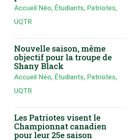
Accueil Néo
,
Étudiants
,
Patriotes
,
UQTR
Nouvelle saison, même
objectif pour la troupe de
Shany Black
Accueil Néo
,
Étudiants
,
Patriotes
,
UQTR
Les Patriotes visent le
Championnat canadien
pour leur 25e saison