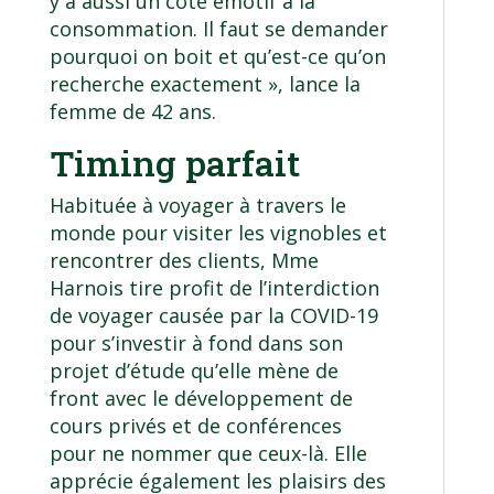
y a aussi un côté émotif à la
consommation. Il faut se demander
pourquoi on boit et qu’est-ce qu’on
recherche exactement », lance la
femme de 42 ans.
Timing parfait
Habituée à voyager à travers le
monde pour visiter les vignobles et
rencontrer des clients, Mme
Harnois tire profit de l’interdiction
de voyager causée par la COVID-19
pour s’investir à fond dans son
projet d’étude qu’elle mène de
front avec le développement de
cours privés et de conférences
pour ne nommer que ceux-là. Elle
apprécie également les plaisirs des