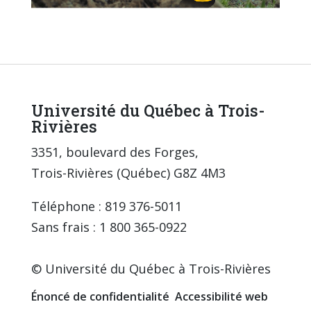
Université du Québec à Trois-
Rivières
3351, boulevard des Forges,
Trois-Rivières (Québec) G8Z 4M3
Téléphone : 819 376-5011
Sans frais : 1 800 365-0922
© Université du Québec à Trois-Rivières
Énoncé de confidentialité
Accessibilité web