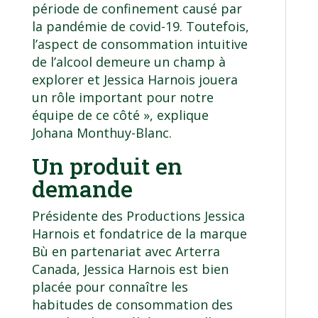
période de confinement causé par
la pandémie de covid-19. Toutefois,
l’aspect de consommation intuitive
de l’alcool demeure un champ à
explorer et Jessica Harnois jouera
un rôle important pour notre
équipe de ce côté », explique
Johana Monthuy-Blanc
.
Un produit en
demande
Présidente des Productions Jessica
Harnois et fondatrice de la marque
Bù en partenariat avec Arterra
Canada, Jessica Harnois est bien
placée pour connaître les
habitudes de consommation des