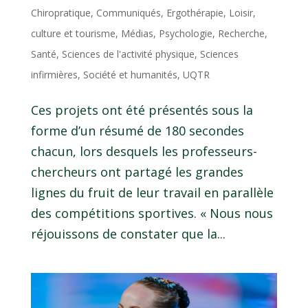
Chiropratique
,
Communiqués
,
Ergothérapie
,
Loisir,
culture et tourisme
,
Médias
,
Psychologie
,
Recherche
,
Santé
,
Sciences de l'activité physique
,
Sciences
infirmières
,
Société et humanités
,
UQTR
Ces projets ont été présentés sous la
forme d’un résumé de 180 secondes
chacun, lors desquels les professeurs-
chercheurs ont partagé les grandes
lignes du fruit de leur travail en parallèle
des compétitions sportives. « Nous nous
réjouissons de constater que la...