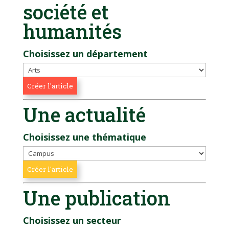
société et
humanités
Choisissez un département
Une actualité
Choisissez une thématique
Une publication
Choisissez un secteur