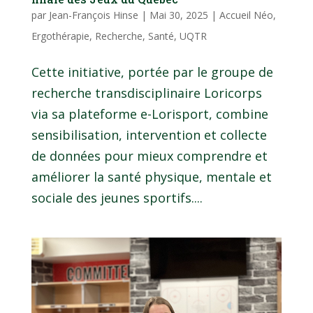
par
Jean-François Hinse
|
Mai 30, 2025
|
Accueil Néo
,
Ergothérapie
,
Recherche
,
Santé
,
UQTR
Cette initiative, portée par le groupe de
recherche transdisciplinaire Loricorps
via sa plateforme e-Lorisport, combine
sensibilisation, intervention et collecte
de données pour mieux comprendre et
améliorer la santé physique, mentale et
sociale des jeunes sportifs....