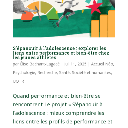
S’épanouir à l’adolescence : explorer les
liens entre performance et bien-être chez
les jeunes athlètes
par
Élise Bachant-Lagacé
|
Juil 11, 2025
|
Accueil Néo
,
Psychologie
,
Recherche
,
Santé
,
Société et humanités
,
UQTR
Quand performance et bien-être se
rencontrent Le projet « S’épanouir à
l’adolescence : mieux comprendre les
liens entre les profils de performance et