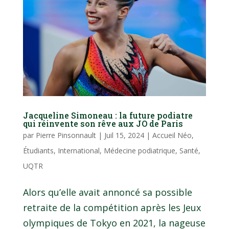
Jacqueline Simoneau : la future podiatre
qui réinvente son rêve aux JO de Paris
par
Pierre Pinsonnault
|
Juil 15, 2024
|
Accueil Néo
,
Étudiants
,
International
,
Médecine podiatrique
,
Santé
,
UQTR
Alors qu’elle avait annoncé sa possible
retraite de la compétition après les Jeux
olympiques de Tokyo en 2021, la nageuse