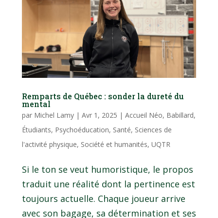
Remparts de Québec : sonder la dureté du
mental
par
Michel Lamy
|
Avr 1, 2025
|
Accueil Néo
,
Babillard
,
Étudiants
,
Psychoéducation
,
Santé
,
Sciences de
l'activité physique
,
Société et humanités
,
UQTR
Si le ton se veut humoristique, le propos
traduit une réalité dont la pertinence est
toujours actuelle. Chaque joueur arrive
avec son bagage, sa détermination et ses