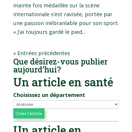
mainte fois médaillée sur la scène
internationale s’est ravisée, portée par
une passion inébranlable pour son sport.
« J’ai toujours gardé le pied...
« Entrées précédentes
Que désirez-vous publier
aujourd’hui?
Un article en santé
Choisissez un département
Un article en