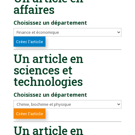
affaires
Choisissez un département
Un article en
sciences et
technologies
Choisissez un département
Un article en