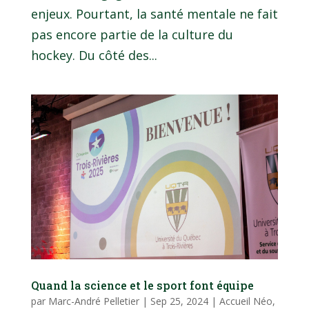
enjeux. Pourtant, la santé mentale ne fait
pas encore partie de la culture du
hockey. Du côté des...
Quand la science et le sport font équipe
par
Marc-André Pelletier
|
Sep 25, 2024
|
Accueil Néo
,