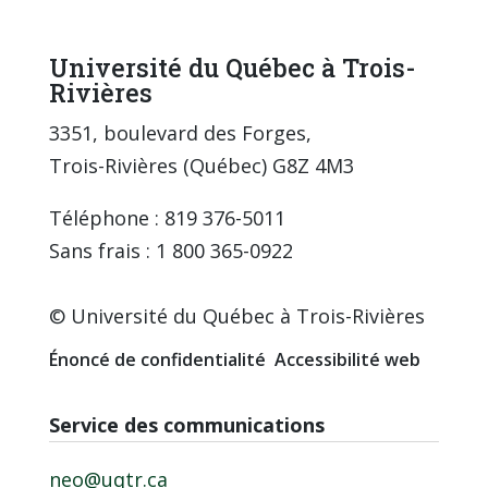
Université du Québec à Trois-
Rivières
3351, boulevard des Forges,
Trois-Rivières (Québec) G8Z 4M3
Téléphone : 819 376-5011
Sans frais : 1 800 365-0922
© Université du Québec à Trois-Rivières
Énoncé de confidentialité
Accessibilité web
Service des communications
neo@uqtr.ca