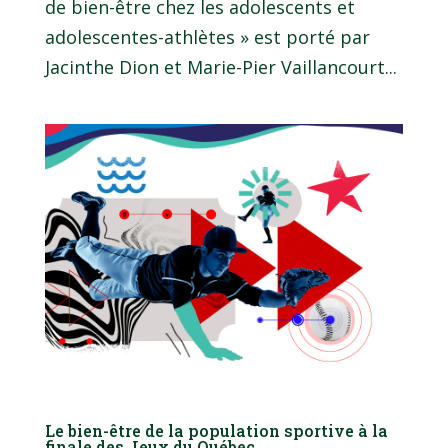
de bien-être chez les adolescents et
adolescentes-athlètes » est porté par
Jacinthe Dion et Marie-Pier Vaillancourt...
Le bien-être de la population sportive à la
finale des Jeux du Québec