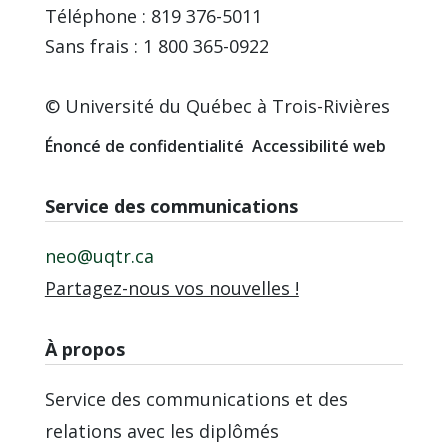
Téléphone : 819 376-5011
Sans frais : 1 800 365-0922
© Université du Québec à Trois-Rivières
Énoncé de confidentialité
Accessibilité web
Service des communications
neo@uqtr.ca
Partagez-nous vos nouvelles !
À propos
Service des communications et des
relations avec les diplômés