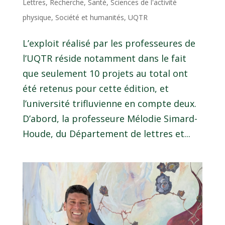
Lettres
,
Recherche
,
Santé
,
Sciences de l'activité
physique
,
Société et humanités
,
UQTR
L’exploit réalisé par les professeures de
l’UQTR réside notamment dans le fait
que seulement 10 projets au total ont
été retenus pour cette édition, et
l’université trifluvienne en compte deux.
D’abord, la professeure Mélodie Simard-
Houde, du Département de lettres et...