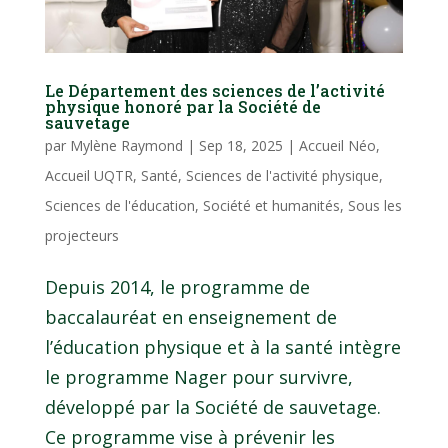
Le Département des sciences de l’activité
physique honoré par la Société de
sauvetage
par
Mylène Raymond
|
Sep 18, 2025
|
Accueil Néo
,
Accueil UQTR
,
Santé
,
Sciences de l'activité physique
,
Sciences de l'éducation
,
Société et humanités
,
Sous les
projecteurs
Depuis 2014, le programme de
baccalauréat en enseignement de
l’éducation physique et à la santé intègre
le programme Nager pour survivre,
développé par la Société de sauvetage.
Ce programme vise à prévenir les