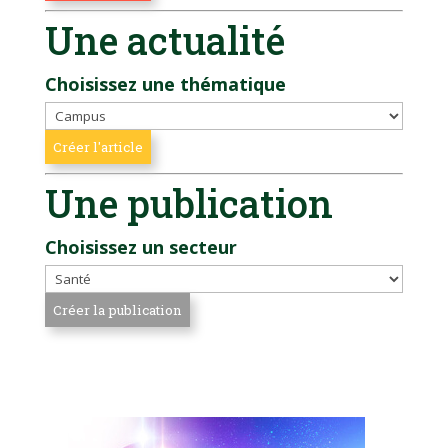
Une actualité
Choisissez une thématique
Une publication
Choisissez un secteur