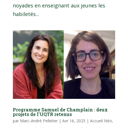
noyades en enseignant aux jeunes les
habiletés...
Programme Samuel de Champlain : deux
projets de l’UQTR retenus
par
Marc-André Pelletier
|
Avr 16, 2025
|
Accueil Néo
,