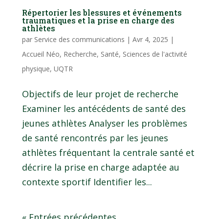
Répertorier les blessures et événements
traumatiques et la prise en charge des
athlètes
par
Service des communications
|
Avr 4, 2025
|
Accueil Néo
,
Recherche
,
Santé
,
Sciences de l'activité
physique
,
UQTR
Objectifs de leur projet de recherche
Examiner les antécédents de santé des
jeunes athlètes Analyser les problèmes
de santé rencontrés par les jeunes
athlètes fréquentant la centrale santé et
décrire la prise en charge adaptée au
contexte sportif Identifier les...
« Entrées précédentes