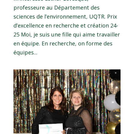
professeure au Département des
sciences de l’environnement, UQTR. Prix
d’excellence en recherche et création 24-
25 Moi, je suis une fille qui aime travailler
en équipe. En recherche, on forme des
équipes...