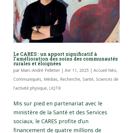
Le CARES : un apport significatif à
l’amélioration des soins des communautés
rurales et éloignées
par
Marc-André Pelletier
|
Avr 11, 2025
|
Accueil Néo
,
Communiqués
,
Médias
,
Recherche
,
Santé
,
Sciences de
l'activité physique
,
UQTR
Mis sur pied en partenariat avec le
ministère de la Santé et des Services
sociaux, le CARES profite d’un
financement de quatre millions de