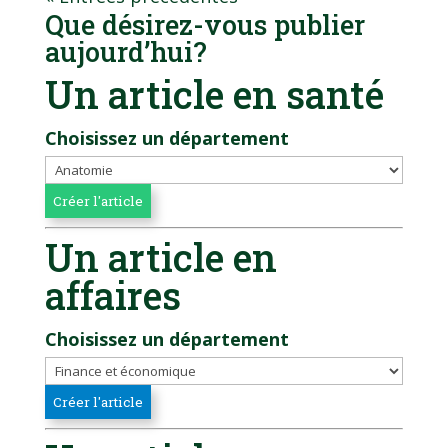
Que désirez-vous publier
aujourd’hui?
Un article en santé
Choisissez un département
Un article en
affaires
Choisissez un département