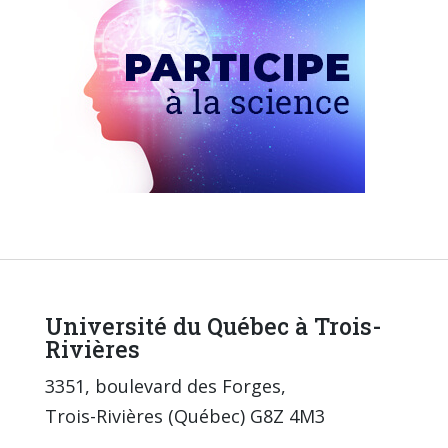
Université du Québec à Trois-
Rivières
3351, boulevard des Forges,
Trois-Rivières (Québec) G8Z 4M3