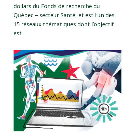
dollars du Fonds de recherche du
Québec – secteur Santé, et est l’un des
15 réseaux thématiques dont l’objectif
est...