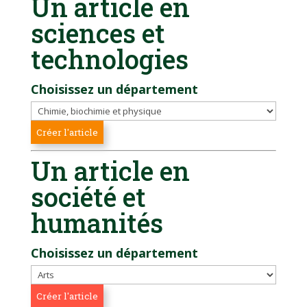
Un article en
sciences et
technologies
Choisissez un département
Un article en
société et
humanités
Choisissez un département