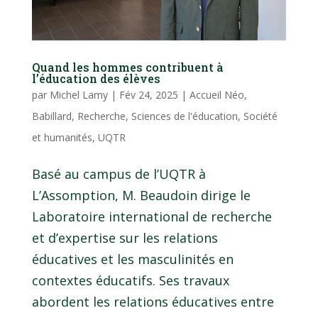
Quand les hommes contribuent à
l’éducation des élèves
par
Michel Lamy
|
Fév 24, 2025
|
Accueil Néo
,
Babillard
,
Recherche
,
Sciences de l'éducation
,
Société
et humanités
,
UQTR
Basé au campus de l’UQTR à
L’Assomption, M. Beaudoin dirige le
Laboratoire international de recherche
et d’expertise sur les relations
éducatives et les masculinités en
contextes éducatifs. Ses travaux
abordent les relations éducatives entre