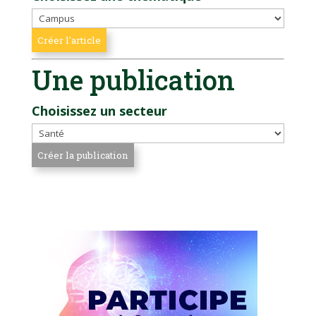
Une publication
Choisissez un secteur