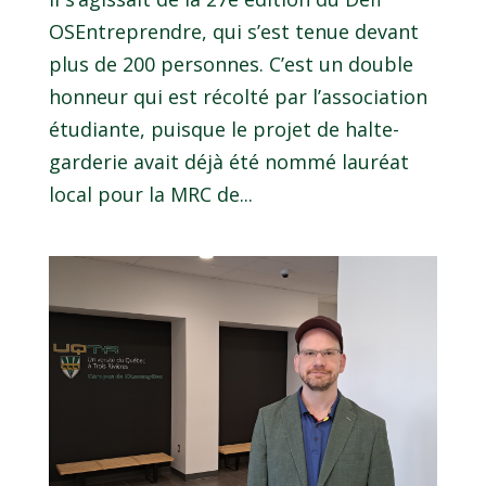
OSEntreprendre, qui s’est tenue devant
plus de 200 personnes. C’est un double
honneur qui est récolté par l’association
étudiante, puisque le projet de halte-
garderie avait déjà été nommé lauréat
local pour la MRC de...