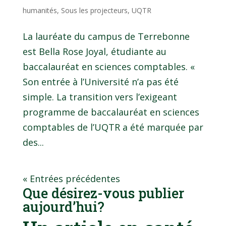
humanités
,
Sous les projecteurs
,
UQTR
La lauréate du campus de Terrebonne
est Bella Rose Joyal, étudiante au
baccalauréat en sciences comptables. «
Son entrée à l’Université n’a pas été
simple. La transition vers l’exigeant
programme de baccalauréat en sciences
comptables de l’UQTR a été marquée par
des...
« Entrées précédentes
Que désirez-vous publier
aujourd’hui?