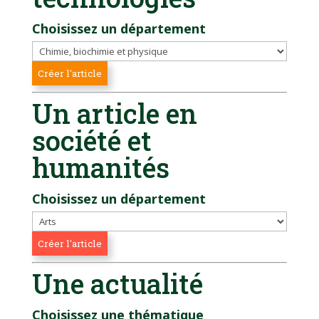
Choisissez un département
Un article en
société et
humanités
Choisissez un département
Une actualité
Choisissez une thématique