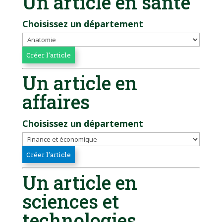
Un article en santé
Choisissez un département
Un article en
affaires
Choisissez un département
Un article en
sciences et
technologies