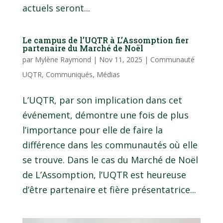
actuels seront...
Le campus de l’UQTR à L’Assomption fier
partenaire du Marché de Noël
par
Mylène Raymond
|
Nov 11, 2025
|
Communauté
UQTR
,
Communiqués
,
Médias
L’UQTR, par son implication dans cet
événement, démontre une fois de plus
l’importance pour elle de faire la
différence dans les communautés où elle
se trouve. Dans le cas du Marché de Noël
de L’Assomption, l’UQTR est heureuse
d’être partenaire et fière présentatrice...