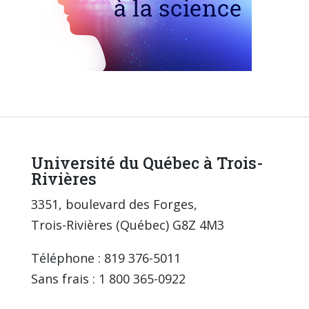
Université du Québec à Trois-
Rivières
3351, boulevard des Forges,
Trois-Rivières (Québec) G8Z 4M3
Téléphone : 819 376-5011
Sans frais : 1 800 365-0922