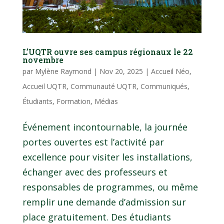
L’UQTR ouvre ses campus régionaux le 22
novembre
par
Mylène Raymond
|
Nov 20, 2025
|
Accueil Néo
,
Accueil UQTR
,
Communauté UQTR
,
Communiqués
,
Étudiants
,
Formation
,
Médias
Événement incontournable, la journée
portes ouvertes est l’activité par
excellence pour visiter les installations,
échanger avec des professeurs et
responsables de programmes, ou même
remplir une demande d’admission sur
place gratuitement. Des étudiants