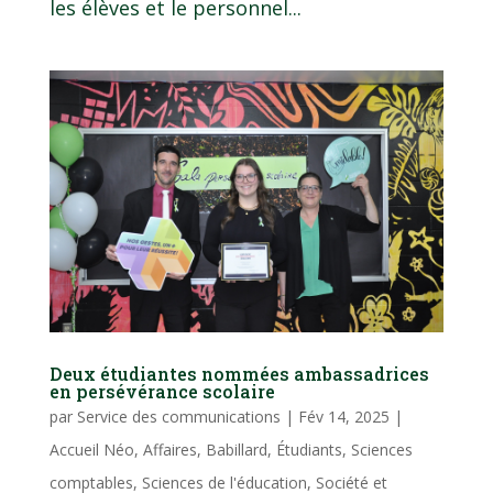
les élèves et le personnel...
Deux étudiantes nommées ambassadrices
en persévérance scolaire
par
Service des communications
|
Fév 14, 2025
|
Accueil Néo
,
Affaires
,
Babillard
,
Étudiants
,
Sciences
comptables
,
Sciences de l'éducation
,
Société et