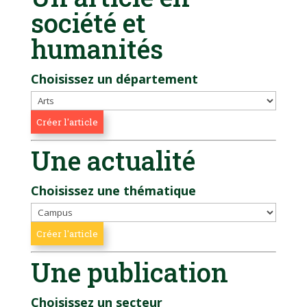
société et
humanités
Choisissez un département
Une actualité
Choisissez une thématique
Une publication
Choisissez un secteur