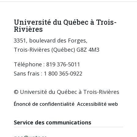
Université du Québec à Trois-
Rivières
3351, boulevard des Forges,
Trois-Rivières (Québec) G8Z 4M3
Téléphone : 819 376-5011
Sans frais : 1 800 365-0922
© Université du Québec à Trois-Rivières
Énoncé de confidentialité
Accessibilité web
Service des communications