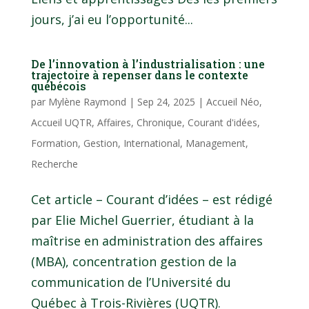
jours, j’ai eu l’opportunité...
De l’innovation à l’industrialisation : une
trajectoire à repenser dans le contexte
québécois
par
Mylène Raymond
|
Sep 24, 2025
|
Accueil Néo
,
Accueil UQTR
,
Affaires
,
Chronique
,
Courant d'idées
,
Formation
,
Gestion
,
International
,
Management
,
Recherche
Cet article – Courant d’idées – est rédigé
par Elie Michel Guerrier, étudiant à la
maîtrise en administration des affaires
(MBA), concentration gestion de la
communication de l’Université du
Québec à Trois-Rivières (UQTR).