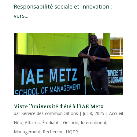
Responsabilité sociale et innovation :
vers...
Vivre l’université d’été à l’IAE Metz
par
Service des communications
|
Juil 8, 2025
|
Accueil
Néo
,
Affaires
,
Étudiants
,
Gestion
,
International
,
Management
,
Recherche
,
UQTR