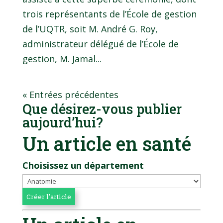
trois représentants de l’École de gestion
de l’UQTR, soit M. André G. Roy,
administrateur délégué de l’École de
gestion, M. Jamal...
« Entrées précédentes
Que désirez-vous publier
aujourd’hui?
Un article en santé
Choisissez un département