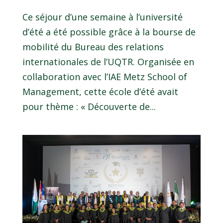
Ce séjour d’une semaine à l’université
d’été a été possible grâce à la bourse de
mobilité du Bureau des relations
internationales de l’UQTR. Organisée en
collaboration avec l’IAE Metz School of
Management, cette école d’été avait
pour thème : « Découverte de...