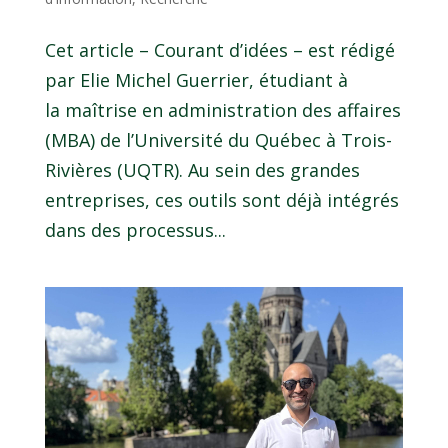
Cet article – Courant d’idées – est rédigé
par Elie Michel Guerrier, étudiant à
la maîtrise en administration des affaires
(MBA) de l’Université du Québec à Trois-
Rivières (UQTR). Au sein des grandes
entreprises, ces outils sont déjà intégrés
dans des processus...