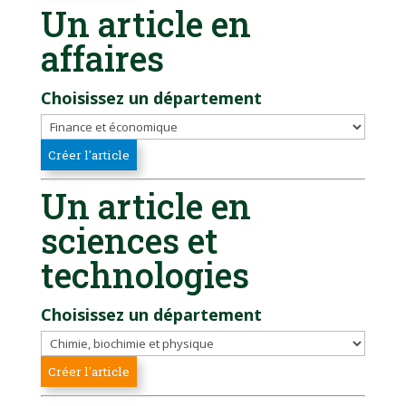
Un article en
affaires
Choisissez un département
Un article en
sciences et
technologies
Choisissez un département