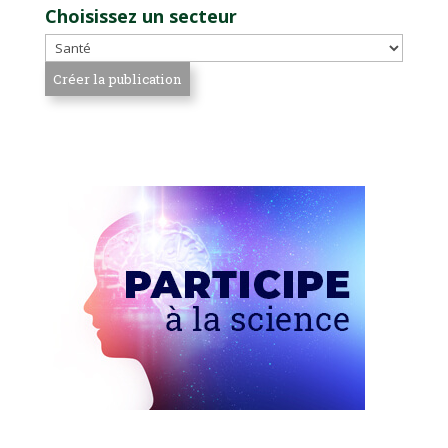
Choisissez un secteur