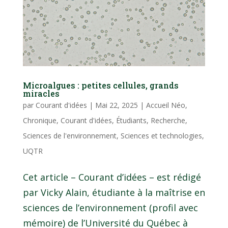
Microalgues : petites cellules, grands
miracles
par
Courant d'idées
|
Mai 22, 2025
|
Accueil Néo
,
Chronique
,
Courant d'idées
,
Étudiants
,
Recherche
,
Sciences de l'environnement
,
Sciences et technologies
,
UQTR
Cet article – Courant d’idées – est rédigé
par Vicky Alain, étudiante à la maîtrise en
sciences de l’environnement (profil avec
mémoire) de l’Université du Québec à