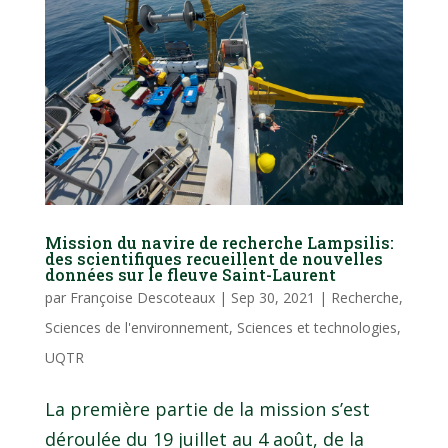
Mission du navire de recherche Lampsilis:
des scientifiques recueillent de nouvelles
données sur le fleuve Saint-Laurent
par
Françoise Descoteaux
|
Sep 30, 2021
|
Recherche
,
Sciences de l'environnement
,
Sciences et technologies
,
UQTR
La première partie de la mission s’est
déroulée du 19 juillet au 4 août, de la