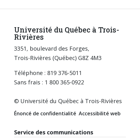
Université du Québec à Trois-
Rivières
3351, boulevard des Forges,
Trois-Rivières (Québec) G8Z 4M3
Téléphone : 819 376-5011
Sans frais : 1 800 365-0922
© Université du Québec à Trois-Rivières
Énoncé de confidentialité
Accessibilité web
Service des communications