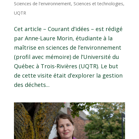
Sciences de l'environnement
,
Sciences et technologies
,
UQTR
Cet article – Courant d’idées – est rédigé
par Anne-Laure Morin, étudiante à la
maîtrise en sciences de l’environnement
(profil avec mémoire) de l’Université du
Québec à Trois-Rivières (UQTR). Le but
de cette visite était d’explorer la gestion
des déchets...