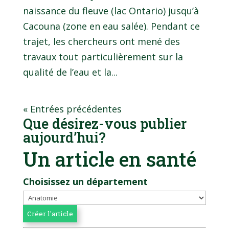
naissance du fleuve (lac Ontario) jusqu’à
Cacouna (zone en eau salée). Pendant ce
trajet, les chercheurs ont mené des
travaux tout particulièrement sur la
qualité de l’eau et la...
« Entrées précédentes
Que désirez-vous publier
aujourd’hui?
Un article en santé
Choisissez un département