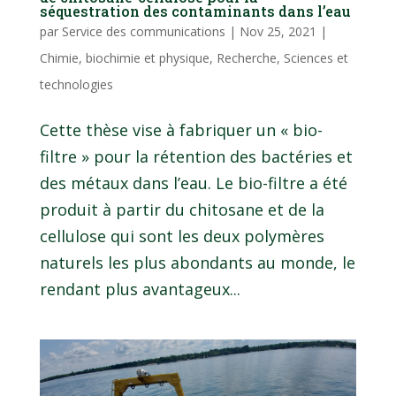
séquestration des contaminants dans l’eau
par
Service des communications
|
Nov 25, 2021
|
Chimie, biochimie et physique
,
Recherche
,
Sciences et
technologies
Cette thèse vise à fabriquer un « bio-
filtre » pour la rétention des bactéries et
des métaux dans l’eau. Le bio-filtre a été
produit à partir du chitosane et de la
cellulose qui sont les deux polymères
naturels les plus abondants au monde, le
rendant plus avantageux...