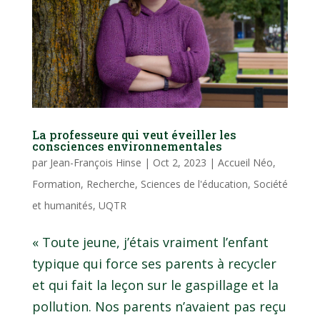
La professeure qui veut éveiller les
consciences environnementales
par
Jean-François Hinse
|
Oct 2, 2023
|
Accueil Néo
,
Formation
,
Recherche
,
Sciences de l'éducation
,
Société
et humanités
,
UQTR
« Toute jeune, j’étais vraiment l’enfant
typique qui force ses parents à recycler
et qui fait la leçon sur le gaspillage et la
pollution. Nos parents n’avaient pas reçu