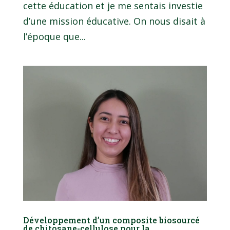
cette éducation et je me sentais investie
d’une mission éducative. On nous disait à
l’époque que...
Développement d’un composite biosourcé
de chitosane-cellulose pour la