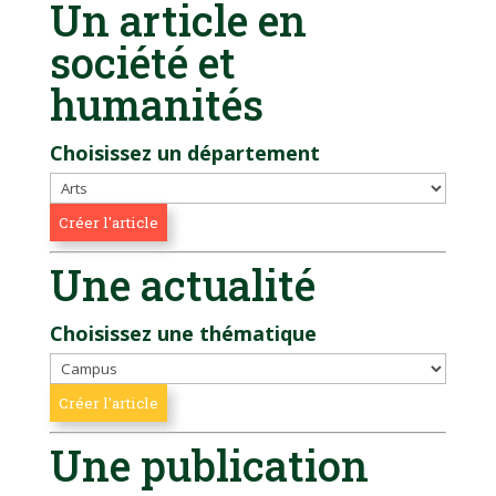
Un article en
société et
humanités
Choisissez un département
Une actualité
Choisissez une thématique
Une publication