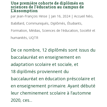
Une première cohorte de diplômés en
sciences de l’éducation au campus de
L’Assomption
par
Jean-François Hinse
|
Jan 16, 2024
|
Accueil Néo
,
Babillard
,
Communiqués
,
Diplômés
,
Étudiants
,
Formation
,
Médias
,
Sciences de l'éducation
,
Société et
humanités
,
UQTR
De ce nombre, 12 diplômés sont issus du
baccalauréat en enseignement en
adaptation scolaire et sociale, et
18 diplômés proviennent du
baccalauréat en éducation préscolaire et
en enseignement primaire. Ayant débuté
leur cheminement scolaire à l’automne
2020, ces...