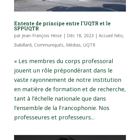
Entente de principe entre l’UQTR et le
SPPUQTR
par
Jean-François Hinse
|
Déc 18, 2023
|
Accueil Néo
,
Babillard
,
Communiqués
,
Médias
,
UQTR
« Les membres du corps professoral
jouent un rôle prépondérant dans le
vaste rayonnement de notre institution
en matière de formation et de recherche,
tant à l’échelle nationale que dans
l’ensemble de la Francophonie. Nos
professeures et professeurs...