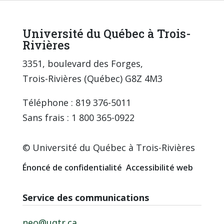
Université du Québec à Trois-
Rivières
3351, boulevard des Forges,
Trois-Rivières (Québec) G8Z 4M3
Téléphone : 819 376-5011
Sans frais : 1 800 365-0922
© Université du Québec à Trois-Rivières
Énoncé de confidentialité
Accessibilité web
Service des communications
neo@uqtr.ca