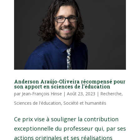
Anderson Araújo-Oliveira récompensé pour
son apport en sciences de l’éducation
par
Jean-François Hinse
|
Août 23, 2023
|
Recherche
,
Sciences de l'éducation
,
Société et humanités
Ce prix vise à souligner la contribution
exceptionnelle du professeur qui, par ses
actions originales et ses réalisations