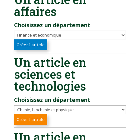
affaires
Choisissez un département
Un article en
sciences et
technologies
Choisissez un département
Un article en