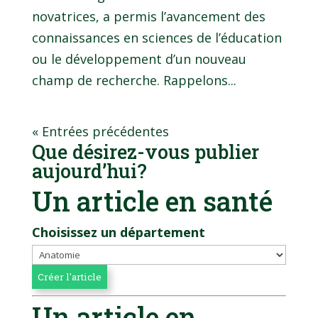
novatrices, a permis l’avancement des
connaissances en sciences de l’éducation
ou le développement d’un nouveau
champ de recherche. Rappelons...
« Entrées précédentes
Que désirez-vous publier
aujourd’hui?
Un article en santé
Choisissez un département
Un article en