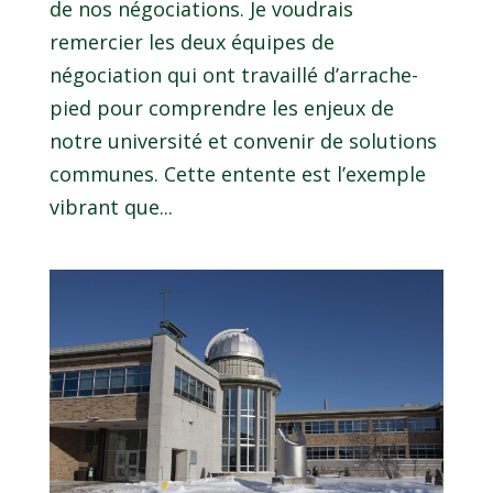
de nos négociations. Je voudrais
remercier les deux équipes de
négociation qui ont travaillé d’arrache-
pied pour comprendre les enjeux de
notre université et convenir de solutions
communes. Cette entente est l’exemple
vibrant que...