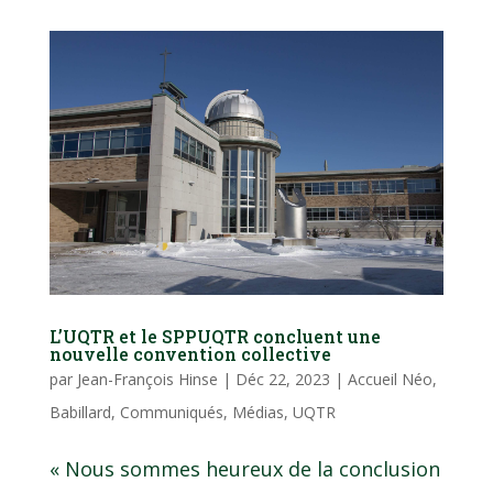
L’UQTR et le SPPUQTR concluent une
nouvelle convention collective
par
Jean-François Hinse
|
Déc 22, 2023
|
Accueil Néo
,
Babillard
,
Communiqués
,
Médias
,
UQTR
« Nous sommes heureux de la conclusion