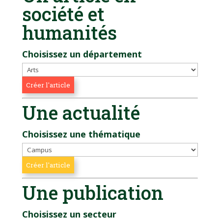
société et
humanités
Choisissez un département
Une actualité
Choisissez une thématique
Une publication
Choisissez un secteur