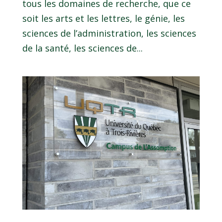
tous les domaines de recherche, que ce
soit les arts et les lettres, le génie, les
sciences de l’administration, les sciences
de la santé, les sciences de...