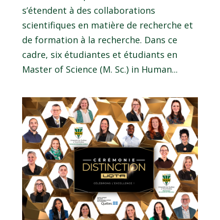
s’étendent à des collaborations
scientifiques en matière de recherche et
de formation à la recherche. Dans ce
cadre, six étudiantes et étudiants en
Master of Science (M. Sc.) in Human...