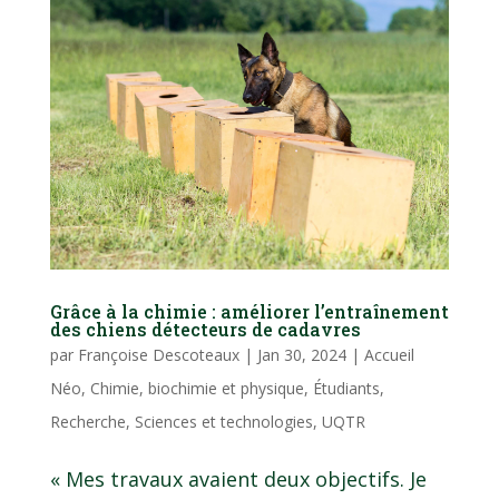
Grâce à la chimie : améliorer l’entraînement
des chiens détecteurs de cadavres
par
Françoise Descoteaux
|
Jan 30, 2024
|
Accueil
Néo
,
Chimie, biochimie et physique
,
Étudiants
,
Recherche
,
Sciences et technologies
,
UQTR
« Mes travaux avaient deux objectifs. Je