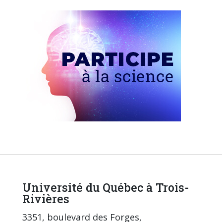
Université du Québec à Trois-
Rivières
3351, boulevard des Forges,