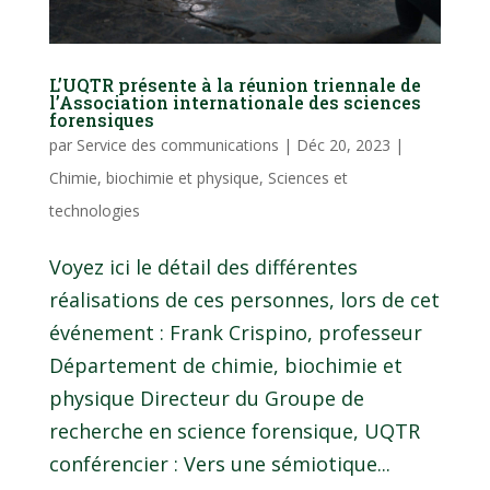
L’UQTR présente à la réunion triennale de
l’Association internationale des sciences
forensiques
par
Service des communications
|
Déc 20, 2023
|
Chimie, biochimie et physique
,
Sciences et
technologies
Voyez ici le détail des différentes
réalisations de ces personnes, lors de cet
événement : Frank Crispino, professeur
Département de chimie, biochimie et
physique Directeur du Groupe de
recherche en science forensique, UQTR
conférencier : Vers une sémiotique...