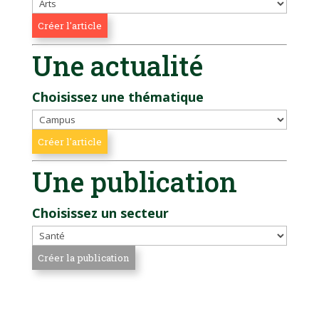
Une actualité
Choisissez une thématique
Une publication
Choisissez un secteur