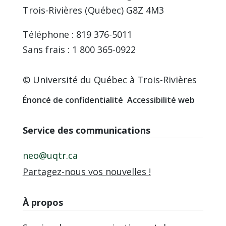
Trois-Rivières (Québec) G8Z 4M3
Téléphone : 819 376-5011
Sans frais : 1 800 365-0922
© Université du Québec à Trois-Rivières
Énoncé de confidentialité
Accessibilité web
Service des communications
neo@uqtr.ca
Partagez-nous vos nouvelles !
À propos