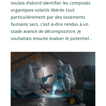
voulais d’abord identifier les composés
organiques volatils libérés tout
particulièrement par des ossements
humains secs, c’est-à-dire rendus à un
stade avancé de décomposition. Je
souhaitais ensuite évaluer le potentiel...