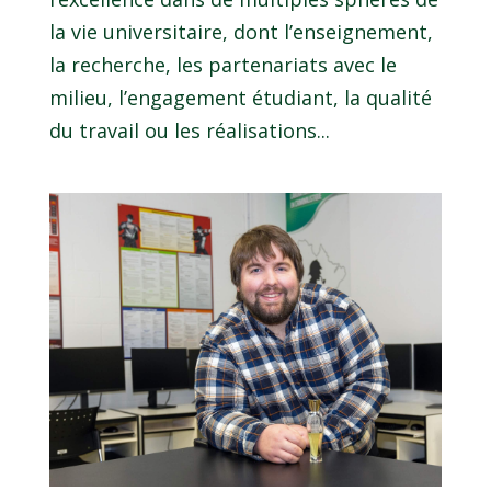
la vie universitaire, dont l’enseignement,
la recherche, les partenariats avec le
milieu, l’engagement étudiant, la qualité
du travail ou les réalisations...