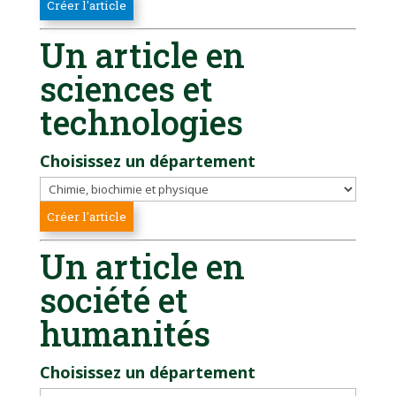
Un article en
sciences et
technologies
Choisissez un département
Un article en
société et
humanités
Choisissez un département