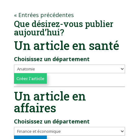
« Entrées précédentes
Que désirez-vous publier
aujourd’hui?
Un article en santé
Choisissez un département
Un article en
affaires
Choisissez un département