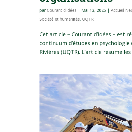
par
Courant d'idées
|
Mai 13, 2025
|
Accueil Né
Société et humanités
,
UQTR
Cet article – Courant d’idées – est 
continuum d’études en psychologie (
Rivières (UQTR). L’article résume les