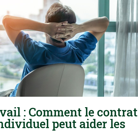
avail : Comment le contrat
ndividuel peut aider les