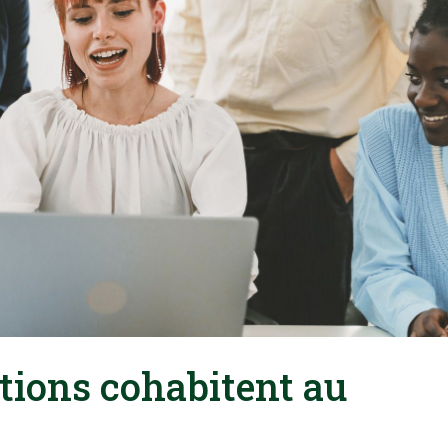
tions cohabitent au