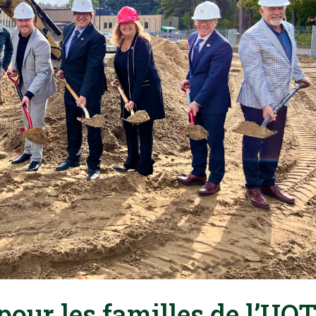
our les familles de l’UQ