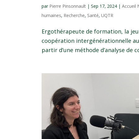
par
Pierre Pinsonnault
|
Sep 17, 2024
|
Accueil
humaines
,
Recherche
,
Santé
,
UQTR
Ergothérapeute de formation, la jeu
coopération intergénérationnelle au 
partir d’une méthode d’analyse de c