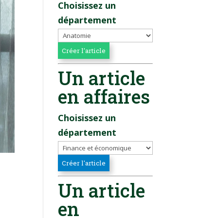
Choisissez un
département
Un article
en affaires
Choisissez un
département
Un article
en