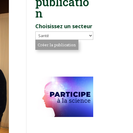
publicatio
n
Choisissez un secteur