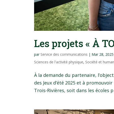
Les projets « À TOI
par
Service des communications
|
Mar 28, 2025
Sciences de l'activité physique
,
Société et human
À la demande du partenaire, l’objectif
des Jeux d’été 2025 et à promouvoir
Trois-Rivières, soit dans les écoles 