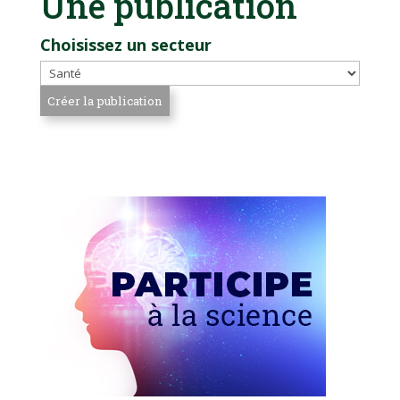
Une publication
Choisissez un secteur