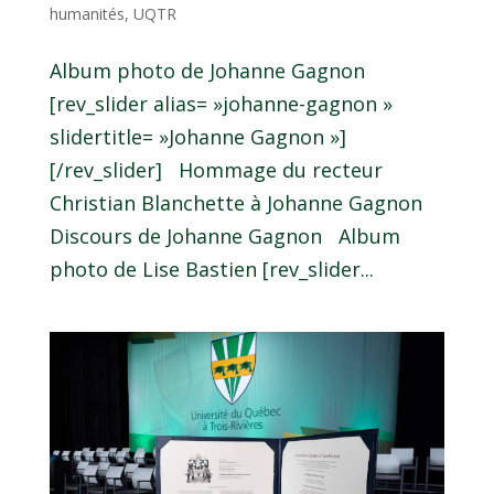
humanités
,
UQTR
Album photo de Johanne Gagnon
[rev_slider alias= »johanne-gagnon »
slidertitle= »Johanne Gagnon »]
[/rev_slider] Hommage du recteur
Christian Blanchette à Johanne Gagnon
Discours de Johanne Gagnon Album
photo de Lise Bastien [rev_slider...