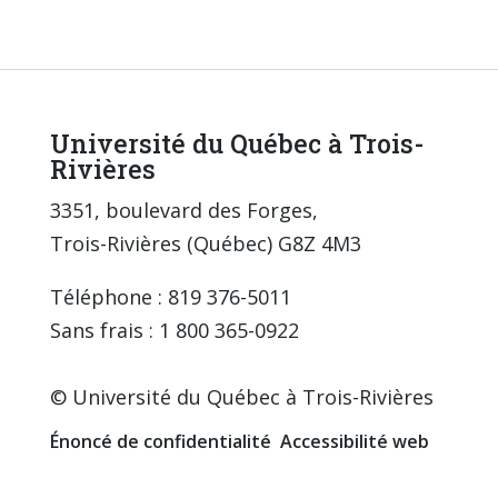
Université du Québec à Trois-
Rivières
3351, boulevard des Forges,
Trois-Rivières (Québec) G8Z 4M3
Téléphone : 819 376-5011
Sans frais : 1 800 365-0922
© Université du Québec à Trois-Rivières
Énoncé de confidentialité
Accessibilité web