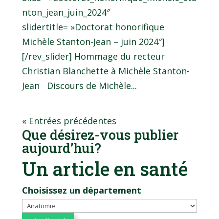
nton_jean_juin_2024″
slidertitle= »Doctorat honorifique
Michèle Stanton-Jean – juin 2024″]
[/rev_slider] Hommage du recteur
Christian Blanchette à Michèle Stanton-
Jean Discours de Michèle...
« Entrées précédentes
Que désirez-vous publier
aujourd’hui?
Un article en santé
Choisissez un département