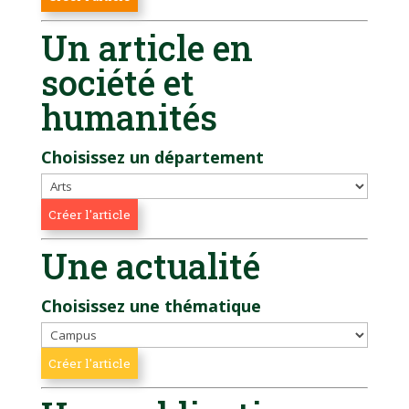
Un article en
société et
humanités
Choisissez un département
Une actualité
Choisissez une thématique