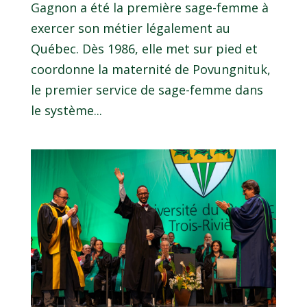
Gagnon a été la première sage-femme à
exercer son métier légalement au
Québec. Dès 1986, elle met sur pied et
coordonne la maternité de Povungnituk,
le premier service de sage-femme dans
le système...