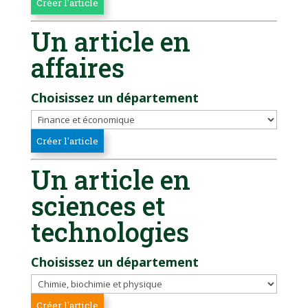
Un article en
affaires
Choisissez un département
Un article en
sciences et
technologies
Choisissez un département