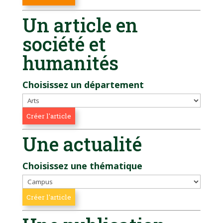
Un article en
société et
humanités
Choisissez un département
Une actualité
Choisissez une thématique