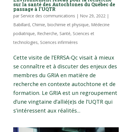
sur la santé des Autochtones du Québec de
passage à l’UQTR
par
Service des communications
|
Nov 29, 2022
|
Babillard
,
Chimie, biochimie et physique
,
Médecine
podiatrique
,
Recherche
,
Santé
,
Sciences et
technologies
,
Sciences infirmières
Cette visite de l’ERRSA-Qc visait à mieux
se connaître et à discuter des enjeux des
membres du GRIA en matière de
recherche en contexte autochtone et de
formation. Le GRIA est un regroupement
d’une vingtaine d’allié(e)s de l’UQTR qui
s’intéressent aux réalités...