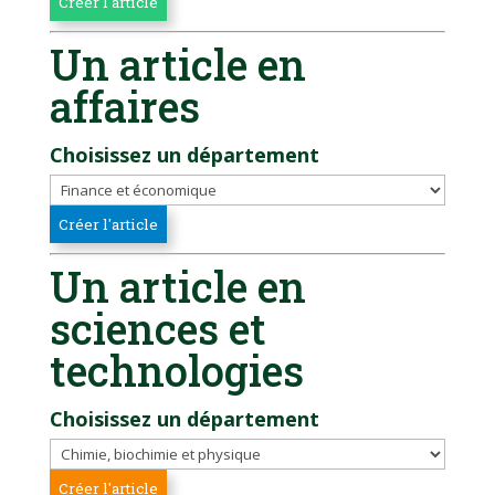
Un article en
affaires
Choisissez un département
Un article en
sciences et
technologies
Choisissez un département