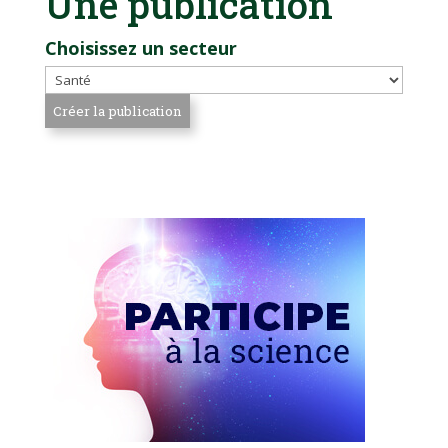
Une publication
Choisissez un secteur