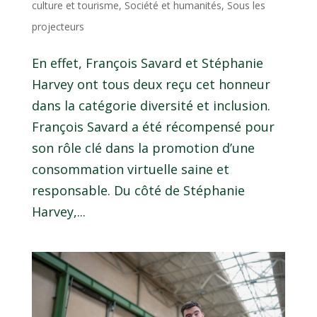
culture et tourisme
,
Société et humanités
,
Sous les
projecteurs
En effet, François Savard et Stéphanie
Harvey ont tous deux reçu cet honneur
dans la catégorie diversité et inclusion.
François Savard a été récompensé pour
son rôle clé dans la promotion d’une
consommation virtuelle saine et
responsable. Du côté de Stéphanie
Harvey,...