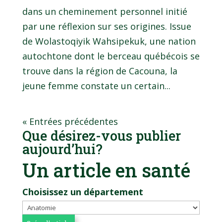
dans un cheminement personnel initié
par une réflexion sur ses origines. Issue
de Wolastoqiyik Wahsipekuk, une nation
autochtone dont le berceau québécois se
trouve dans la région de Cacouna, la
jeune femme constate un certain...
« Entrées précédentes
Que désirez-vous publier
aujourd’hui?
Un article en santé
Choisissez un département