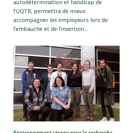
autodétermination et handicap de
l’UQTR, permettra de mieux
accompagner les employeurs lors de
l’embauche et de l’insertion...
Environnement réseau pour la recherche