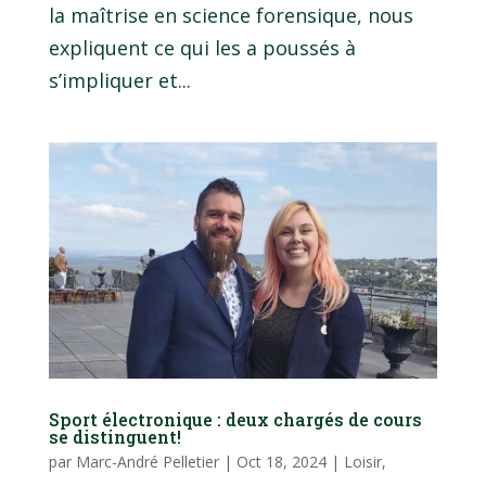
la maîtrise en science forensique, nous
expliquent ce qui les a poussés à
s’impliquer et...
Sport électronique : deux chargés de cours
se distinguent!
par
Marc-André Pelletier
|
Oct 18, 2024
|
Loisir,