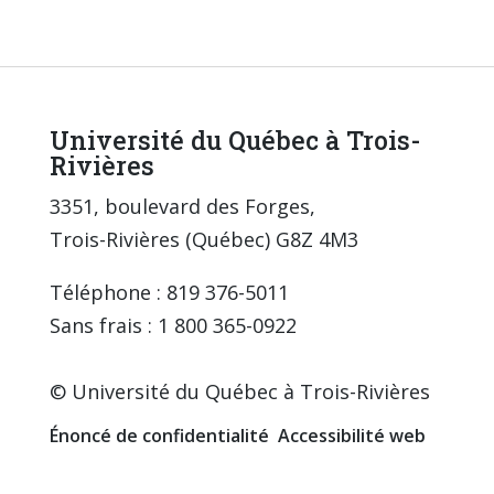
Université du Québec à Trois-
Rivières
3351, boulevard des Forges,
Trois-Rivières (Québec) G8Z 4M3
Téléphone : 819 376-5011
Sans frais : 1 800 365-0922
© Université du Québec à Trois-Rivières
Énoncé de confidentialité
Accessibilité web