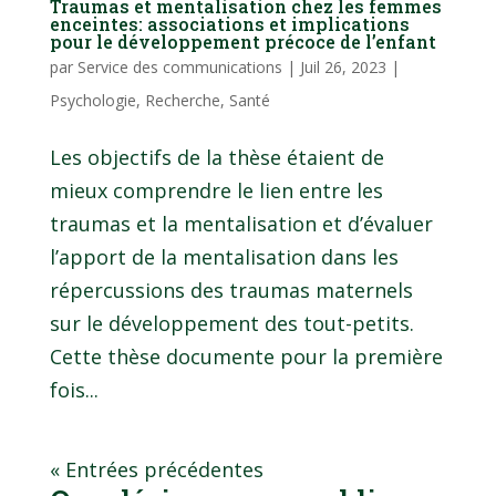
Traumas et mentalisation chez les femmes
enceintes: associations et implications
pour le développement précoce de l’enfant
par
Service des communications
|
Juil 26, 2023
|
Psychologie
,
Recherche
,
Santé
Les objectifs de la thèse étaient de
mieux comprendre le lien entre les
traumas et la mentalisation et d’évaluer
l’apport de la mentalisation dans les
répercussions des traumas maternels
sur le développement des tout-petits.
Cette thèse documente pour la première
fois...
« Entrées précédentes