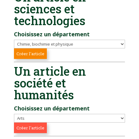
sciences et
technologies
Choisissez un département
Un article en
société et
humanités
Choisissez un département