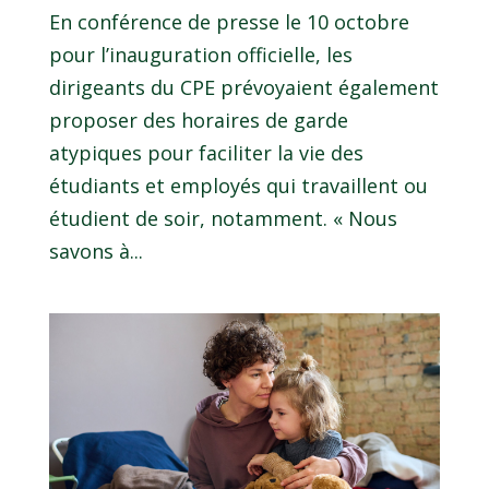
En conférence de presse le 10 octobre
pour l’inauguration officielle, les
dirigeants du CPE prévoyaient également
proposer des horaires de garde
atypiques pour faciliter la vie des
étudiants et employés qui travaillent ou
étudient de soir, notamment. « Nous
savons à...