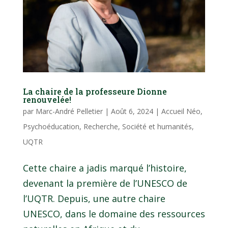
La chaire de la professeure Dionne
renouvelée!
par
Marc-André Pelletier
|
Août 6, 2024
|
Accueil Néo
,
Psychoéducation
,
Recherche
,
Société et humanités
,
UQTR
Cette chaire a jadis marqué l’histoire,
devenant la première de l’UNESCO de
l’UQTR. Depuis, une autre chaire
UNESCO, dans le domaine des ressources