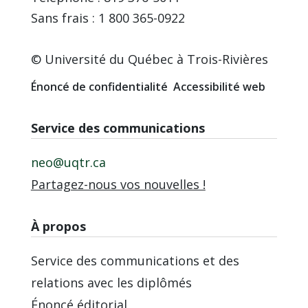
Sans frais : 1 800 365-0922
© Université du Québec à Trois-Rivières
Énoncé de confidentialité
Accessibilité web
Service des communications
neo@uqtr.ca
Partagez-nous vos nouvelles !
À propos
Service des communications et des
relations avec les diplômés
Énoncé éditorial