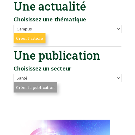
Une actualité
Choisissez une thématique
Une publication
Choisissez un secteur