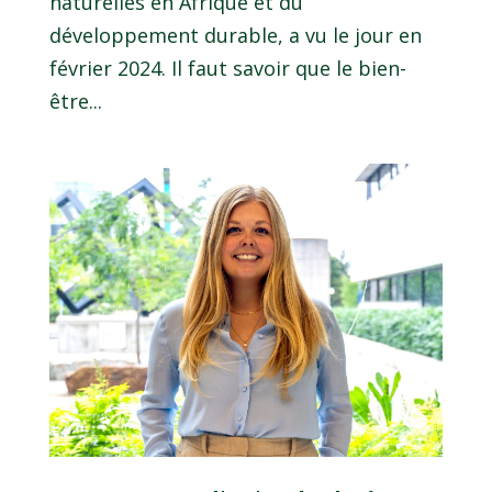
naturelles en Afrique et du
développement durable, a vu le jour en
février 2024. Il faut savoir que le bien-
être...