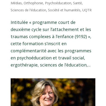
Médias
,
Orthophonie
,
Psychoéducation
,
Santé
,
Sciences de l'éducation
,
Société et humanités
,
UQTR
Intitulée « programme court de
deuxième cycle sur l’attachement et les
traumas complexes à l’enfance (9192) »,
cette formation s’inscrit en
complémentarité avec les programmes
en psychoéducation et travail social,
ergothérapie, sciences de l’éducation,...