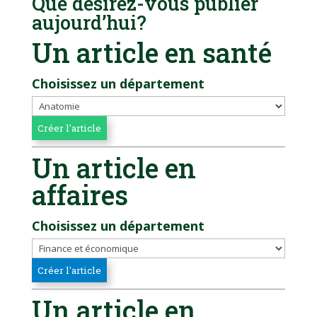
Que désirez-vous publier
aujourd’hui?
Un article en santé
Choisissez un département
Un article en
affaires
Choisissez un département
Un article en