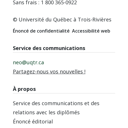
Sans frais : 1 800 365-0922
© Université du Québec à Trois-Rivières
Énoncé de confidentialité
Accessibilité web
Service des communications
neo@uqtr.ca
Partagez-nous vos nouvelles !
À propos
Service des communications et des
relations avec les diplômés
Énoncé éditorial