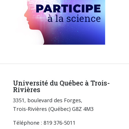
Université du Québec à Trois-
Rivières
3351, boulevard des Forges,
Trois-Rivières (Québec) G8Z 4M3
Téléphone : 819 376-5011