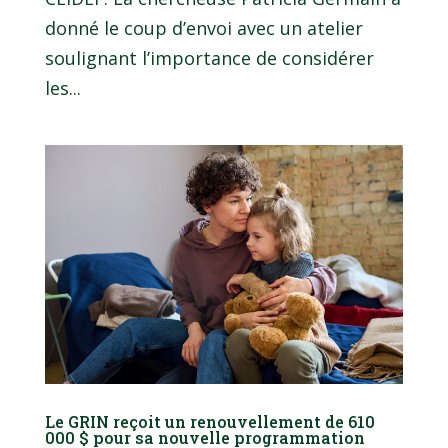
donné le coup d’envoi avec un atelier
soulignant l’importance de considérer
les...
Le GRIN reçoit un renouvellement de 610
000 $ pour sa nouvelle programmation