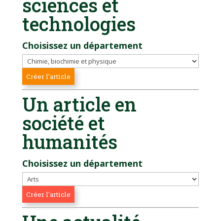
sciences et
technologies
Choisissez un département
Un article en
société et
humanités
Choisissez un département