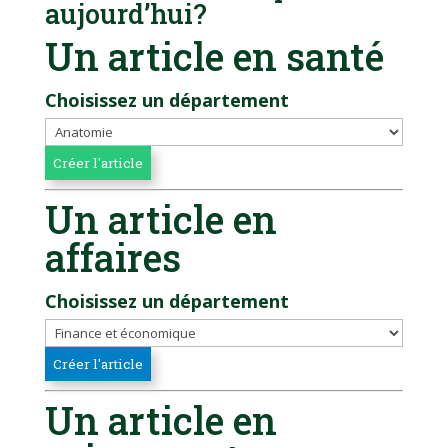
aujourd’hui?
Un article en santé
Choisissez un département
Un article en
affaires
Choisissez un département
Un article en