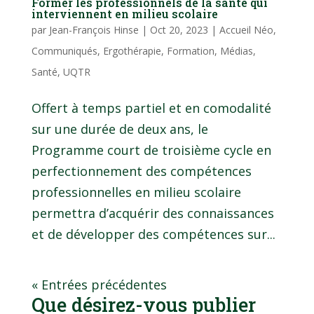
Former les professionnels de la santé qui
interviennent en milieu scolaire
par
Jean-François Hinse
|
Oct 20, 2023
|
Accueil Néo
,
Communiqués
,
Ergothérapie
,
Formation
,
Médias
,
Santé
,
UQTR
Offert à temps partiel et en comodalité
sur une durée de deux ans, le
Programme court de troisième cycle en
perfectionnement des compétences
professionnelles en milieu scolaire
permettra d’acquérir des connaissances
et de développer des compétences sur...
« Entrées précédentes
Que désirez-vous publier