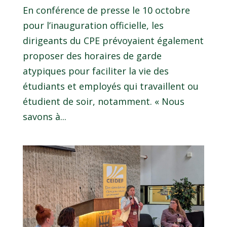
En conférence de presse le 10 octobre
pour l’inauguration officielle, les
dirigeants du CPE prévoyaient également
proposer des horaires de garde
atypiques pour faciliter la vie des
étudiants et employés qui travaillent ou
étudient de soir, notamment. « Nous
savons à...