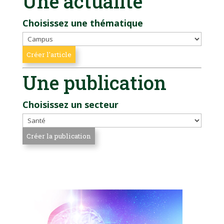
Une actualité
Choisissez une thématique
Une publication
Choisissez un secteur