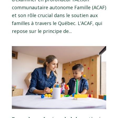
communautaire autonome Famille (ACAF)
et son rôle crucial dans le soutien aux
familles à travers le Québec. L’ACAF, qui
repose sur le principe de...