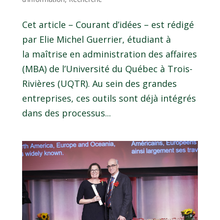
Cet article – Courant d’idées – est rédigé
par Elie Michel Guerrier, étudiant à
la maîtrise en administration des affaires
(MBA) de l’Université du Québec à Trois-
Rivières (UQTR). Au sein des grandes
entreprises, ces outils sont déjà intégrés
dans des processus...