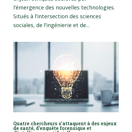
l’émergence des nouvelles technologies.
Situés à l’intersection des sciences
sociales, de l’ingénierie et de...
Quatre chercheurs s’attaquent à des enjeux
de santé, d’enquête forensique et