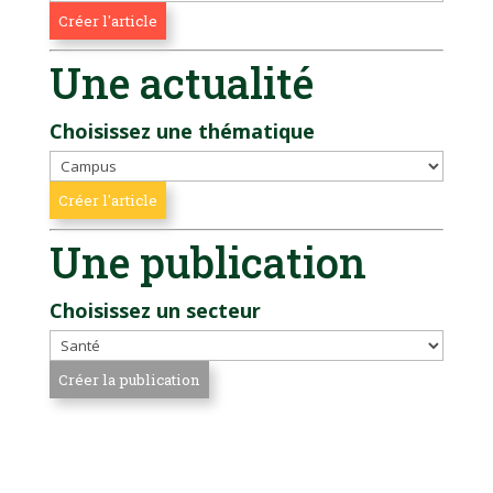
Une actualité
Choisissez une thématique
Une publication
Choisissez un secteur