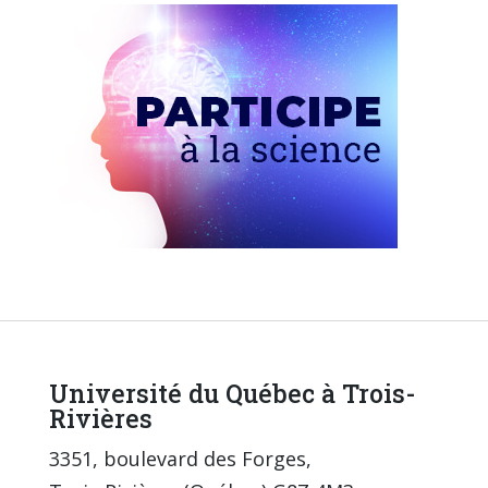
Université du Québec à Trois-
Rivières
3351, boulevard des Forges,