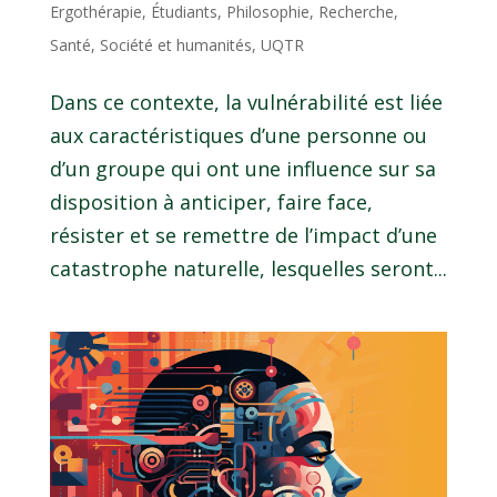
Ergothérapie
,
Étudiants
,
Philosophie
,
Recherche
,
Santé
,
Société et humanités
,
UQTR
Dans ce contexte, la vulnérabilité est liée
aux caractéristiques d’une personne ou
d’un groupe qui ont une influence sur sa
disposition à anticiper, faire face,
résister et se remettre de l’impact d’une
catastrophe naturelle, lesquelles seront...