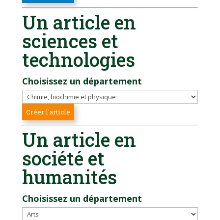
Un article en
sciences et
technologies
Choisissez un département
Un article en
société et
humanités
Choisissez un département