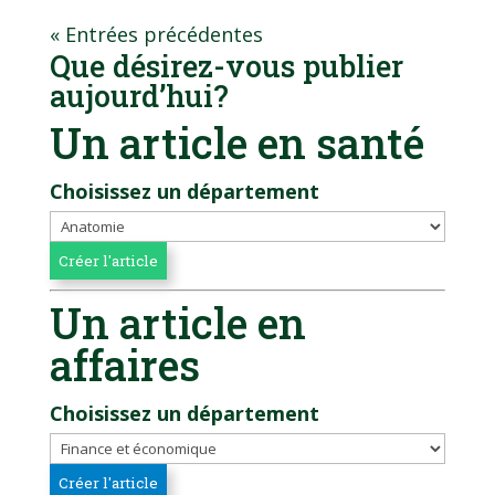
« Entrées précédentes
Que désirez-vous publier
aujourd’hui?
Un article en santé
Choisissez un département
Un article en
affaires
Choisissez un département