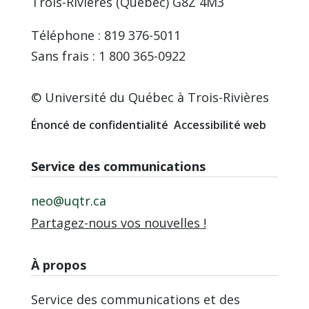
Trois-Rivières (Québec) G8Z 4M3
Téléphone : 819 376-5011
Sans frais : 1 800 365-0922
© Université du Québec à Trois-Rivières
Énoncé de confidentialité
Accessibilité web
Service des communications
neo@uqtr.ca
Partagez-nous vos nouvelles !
À propos
Service des communications et des