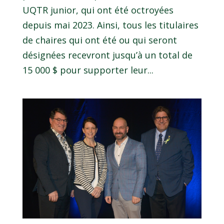
UQTR junior, qui ont été octroyées
depuis mai 2023. Ainsi, tous les titulaires
de chaires qui ont été ou qui seront
désignées recevront jusqu’à un total de
15 000 $ pour supporter leur...