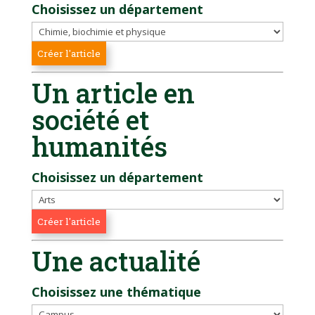
Choisissez un département
Un article en
société et
humanités
Choisissez un département
Une actualité
Choisissez une thématique