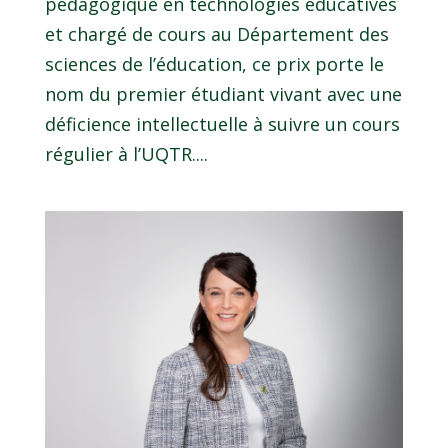
pédagogique en technologies éducatives
et chargé de cours au Département des
sciences de l’éducation, ce prix porte le
nom du premier étudiant vivant avec une
déficience intellectuelle à suivre un cours
régulier à l’UQTR....