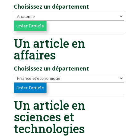
Choisissez un département
Un article en
affaires
Choisissez un département
Un article en
sciences et
technologies