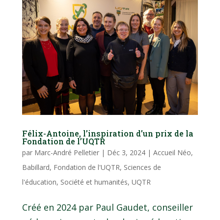
Félix-Antoine, l’inspiration d’un prix de la
Fondation de l’UQTR
par
Marc-André Pelletier
|
Déc 3, 2024
|
Accueil Néo
,
Babillard
,
Fondation de l'UQTR
,
Sciences de
l'éducation
,
Société et humanités
,
UQTR
Créé en 2024 par Paul Gaudet, conseiller