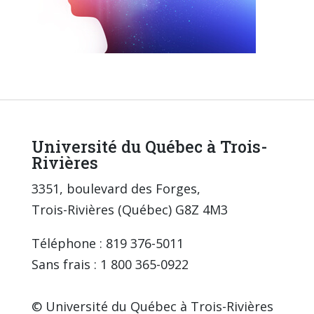
Université du Québec à Trois-
Rivières
3351, boulevard des Forges,
Trois-Rivières (Québec) G8Z 4M3
Téléphone : 819 376-5011
Sans frais : 1 800 365-0922
© Université du Québec à Trois-Rivières