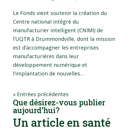
Le Fonds vient soutenir la création du
Centre national intégré du
manufacturier intelligent (CNIMI) de
l’UQTR à Drummondville, dont la mission
est d’accompagner les entreprises
manufacturières dans leur
développement numérique et
l’implantation de nouvelles...
« Entrées précédentes
Que désirez-vous publier
aujourd’hui?
Un article en santé