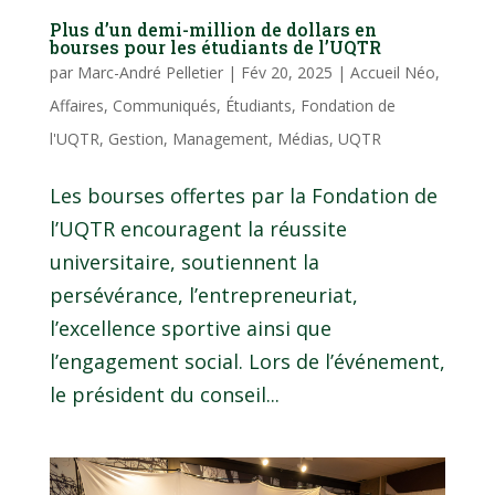
Plus d’un demi-million de dollars en
bourses pour les étudiants de l’UQTR
par
Marc-André Pelletier
|
Fév 20, 2025
|
Accueil Néo
,
Affaires
,
Communiqués
,
Étudiants
,
Fondation de
l'UQTR
,
Gestion
,
Management
,
Médias
,
UQTR
Les bourses offertes par la Fondation de
l’UQTR encouragent la réussite
universitaire, soutiennent la
persévérance, l’entrepreneuriat,
l’excellence sportive ainsi que
l’engagement social. Lors de l’événement,
le président du conseil...