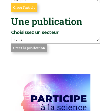
Une publication
Choisissez un secteur