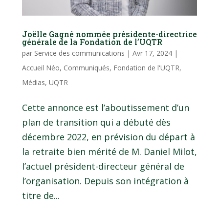
Joëlle Gagné nommée présidente-directrice
générale de la Fondation de l’UQTR
par
Service des communications
|
Avr 17, 2024
|
Accueil Néo
,
Communiqués
,
Fondation de l'UQTR
,
Médias
,
UQTR
Cette annonce est l’aboutissement d’un
plan de transition qui a débuté dès
décembre 2022, en prévision du départ à
la retraite bien mérité de M. Daniel Milot,
l’actuel président-directeur général de
l’organisation. Depuis son intégration à
titre de...