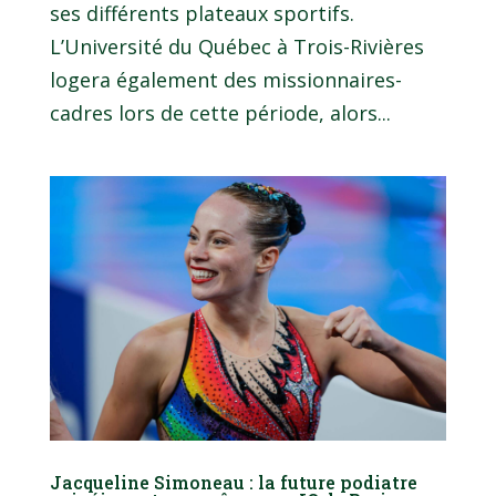
ses différents plateaux sportifs.
L’Université du Québec à Trois-Rivières
logera également des missionnaires-
cadres lors de cette période, alors...
Jacqueline Simoneau : la future podiatre