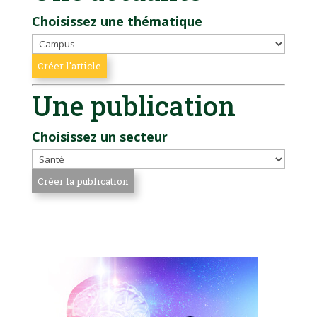
Choisissez une thématique
Une publication
Choisissez un secteur