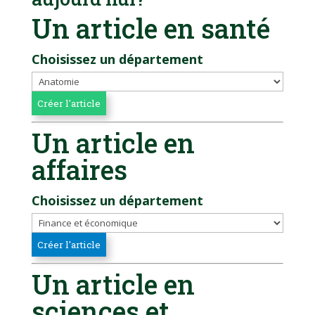
Un article en santé
Choisissez un département
Un article en
affaires
Choisissez un département
Un article en
sciences et