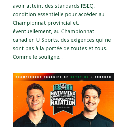
avoir atteint des standards RSEQ,
condition essentielle pour accéder au
Championnat provincial et,
éventuellement, au Championnat
canadien U Sports, des exigences qui ne
sont pas à la portée de toutes et tous.
Comme le souligne...