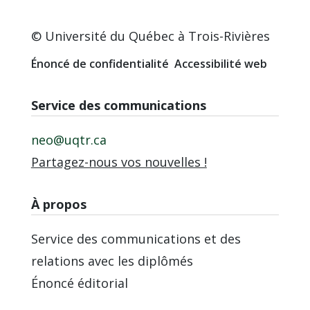
© Université du Québec à Trois-Rivières
Énoncé de confidentialité
Accessibilité web
Service des communications
neo@uqtr.ca
Partagez-nous vos nouvelles !
À propos
Service des communications et des
relations avec les diplômés
Énoncé éditorial