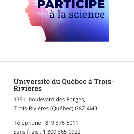
Université du Québec à Trois-
Rivières
3351, boulevard des Forges,
Trois-Rivières (Québec) G8Z 4M3
Téléphone : 819 376-5011
Sans frais : 1 800 365-0922