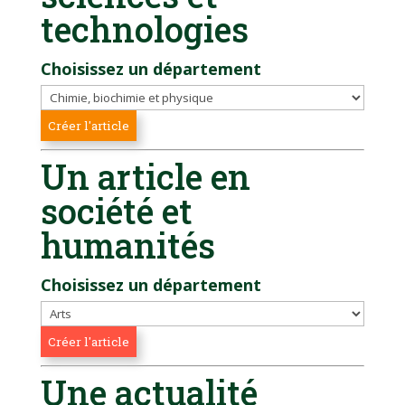
technologies
Choisissez un département
Un article en
société et
humanités
Choisissez un département
Une actualité