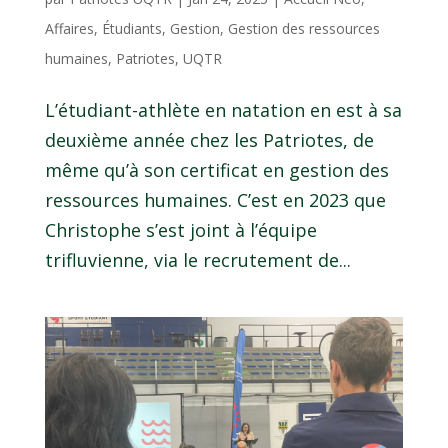
Affaires
,
Étudiants
,
Gestion
,
Gestion des ressources
humaines
,
Patriotes
,
UQTR
L’étudiant-athlète en natation en est à sa
deuxième année chez les Patriotes, de
même qu’à son certificat en gestion des
ressources humaines. C’est en 2023 que
Christophe s’est joint à l’équipe
trifluvienne, via le recrutement de...