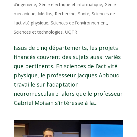
d'ingénierie
,
Génie électrique et informatique
,
Génie
mécanique
,
Médias
,
Recherche
,
Santé
,
Sciences de
l'activité physique
,
Sciences de l'environnement
,
Sciences et technologies
,
UQTR
Issus de cinq départements, les projets
financés couvrent des sujets aussi variés
que pertinents. En sciences de l’activité
physique, le professeur Jacques Abboud
travaille sur l’adaptation
neuromusculaire, alors que le professeur
Gabriel Moisan s’intéresse à la...