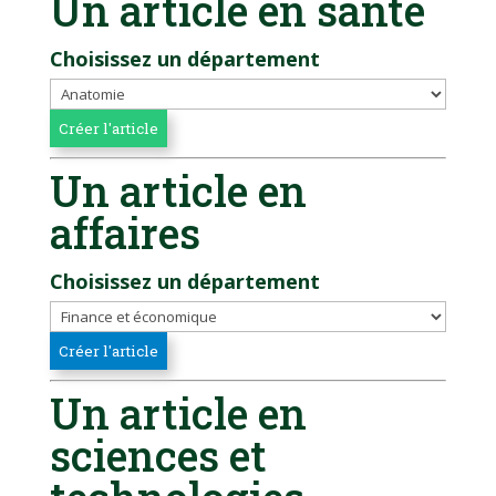
Un article en santé
Choisissez un département
Un article en
affaires
Choisissez un département
Un article en
sciences et