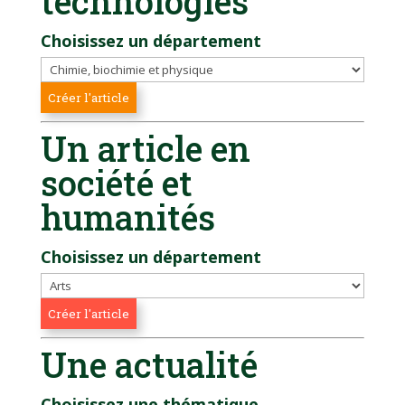
technologies
Choisissez un département
Un article en
société et
humanités
Choisissez un département
Une actualité
Choisissez une thématique