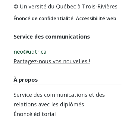
© Université du Québec à Trois-Rivières
Énoncé de confidentialité
Accessibilité web
Service des communications
neo@uqtr.ca
Partagez-nous vos nouvelles !
À propos
Service des communications et des
relations avec les diplômés
Énoncé éditorial