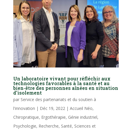
Un laboratoire vivant pour réfléchir aux
technologies favorables à la santé et au
bien-être des personnes aînées en situation
d’isolement
par
Service des partenariats et du soutien à
l'innovation
|
Déc 19, 2022
|
Accueil Néo
,
Chiropratique
,
Ergothérapie
,
Génie industriel
,
Psychologie
,
Recherche
,
Santé
,
Sciences et