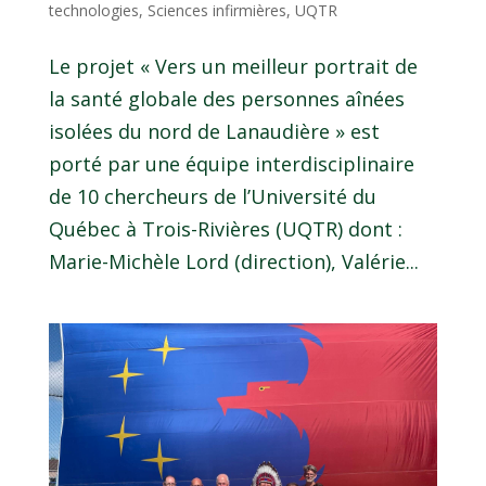
technologies
,
Sciences infirmières
,
UQTR
Le projet « Vers un meilleur portrait de
la santé globale des personnes aînées
isolées du nord de Lanaudière » est
porté par une équipe interdisciplinaire
de 10 chercheurs de l’Université du
Québec à Trois-Rivières (UQTR) dont :
Marie-Michèle Lord (direction), Valérie...