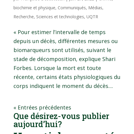
biochimie et physique
,
Communiqués
,
Médias
,
Recherche
,
Sciences et technologies
,
UQTR
« Pour estimer l’intervalle de temps
depuis un décès, différentes mesures ou
biomarqueurs sont utilisés, suivant le
stade de décomposition, explique Shari
Forbes. Lorsque la mort est toute
récente, certains états physiologiques du
corps indiquent le moment du décès....
« Entrées précédentes
Que désirez-vous publier
aujourd’hui?