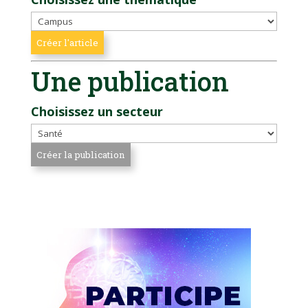
Une publication
Choisissez un secteur