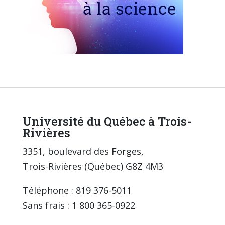
Université du Québec à Trois-
Rivières
3351, boulevard des Forges,
Trois-Rivières (Québec) G8Z 4M3
Téléphone : 819 376-5011
Sans frais : 1 800 365-0922