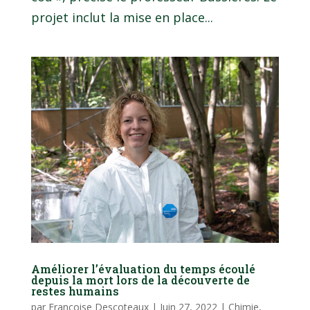
projet inclut la mise en place...
Améliorer l’évaluation du temps écoulé
depuis la mort lors de la découverte de
restes humains
par
Françoise Descoteaux
|
Juin 27, 2022
|
Chimie,