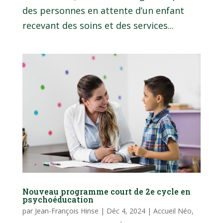
des personnes en attente d’un enfant
recevant des soins et des services...
Nouveau programme court de 2e cycle en
psychoéducation
par
Jean-François Hinse
|
Déc 4, 2024
|
Accueil Néo
,