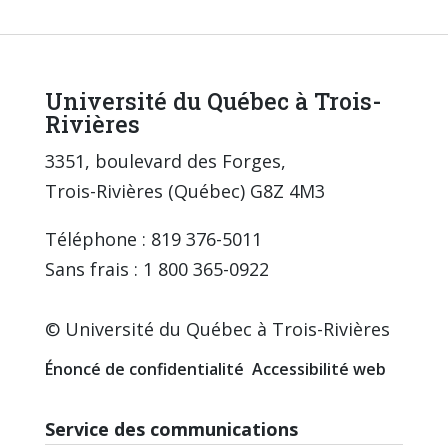
Université du Québec à Trois-
Rivières
3351, boulevard des Forges,
Trois-Rivières (Québec) G8Z 4M3
Téléphone : 819 376-5011
Sans frais : 1 800 365-0922
© Université du Québec à Trois-Rivières
Énoncé de confidentialité
Accessibilité web
Service des communications