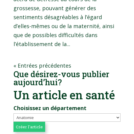
grossesse, pouvant générer des
sentiments désagréables à l’égard
d’elles-mêmes ou de la maternité, ainsi
que de possibles difficultés dans
l’établissement de la...
« Entrées précédentes
Que désirez-vous publier
aujourd’hui?
Un article en santé
Choisissez un département