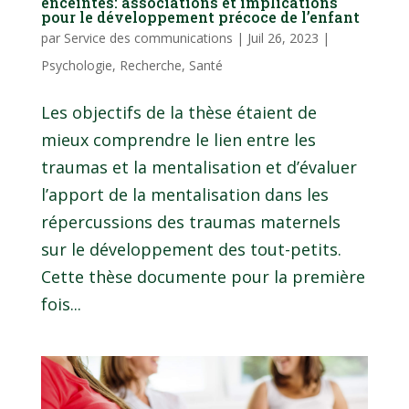
enceintes: associations et implications
pour le développement précoce de l’enfant
par
Service des communications
|
Juil 26, 2023
|
Psychologie
,
Recherche
,
Santé
Les objectifs de la thèse étaient de
mieux comprendre le lien entre les
traumas et la mentalisation et d’évaluer
l’apport de la mentalisation dans les
répercussions des traumas maternels
sur le développement des tout-petits.
Cette thèse documente pour la première
fois...