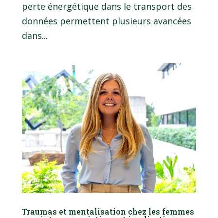
perte énergétique dans le transport des
données permettent plusieurs avancées
dans...
Traumas et mentalisation chez les femmes