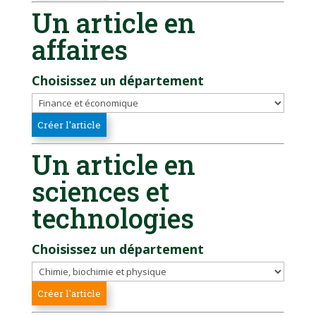
Un article en
affaires
Choisissez un département
Un article en
sciences et
technologies
Choisissez un département