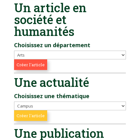
Un article en
société et
humanités
Choisissez un département
Une actualité
Choisissez une thématique
Une publication