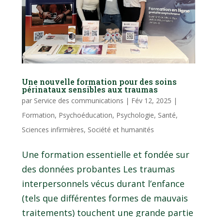
Une nouvelle formation pour des soins
périnataux sensibles aux traumas
par
Service des communications
|
Fév 12, 2025
|
Formation
,
Psychoéducation
,
Psychologie
,
Santé
,
Sciences infirmières
,
Société et humanités
Une formation essentielle et fondée sur
des données probantes Les traumas
interpersonnels vécus durant l’enfance
(tels que différentes formes de mauvais
traitements) touchent une grande partie