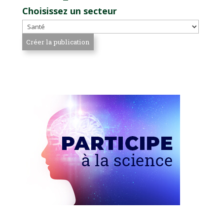
Choisissez un secteur