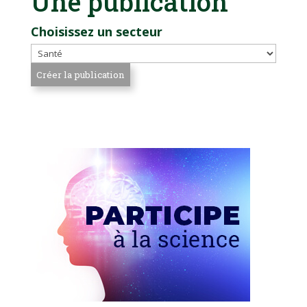
Une publication
Choisissez un secteur