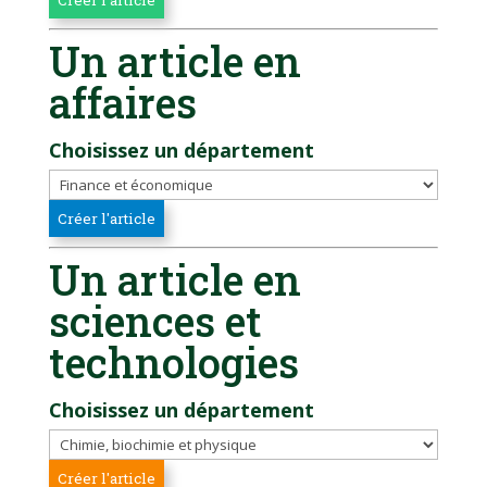
Un article en
affaires
Choisissez un département
Un article en
sciences et
technologies
Choisissez un département