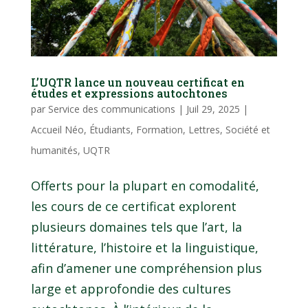
L’UQTR lance un nouveau certificat en
études et expressions autochtones
par
Service des communications
|
Juil 29, 2025
|
Accueil Néo
,
Étudiants
,
Formation
,
Lettres
,
Société et
humanités
,
UQTR
Offerts pour la plupart en comodalité,
les cours de ce certificat explorent
plusieurs domaines tels que l’art, la
littérature, l’histoire et la linguistique,
afin d’amener une compréhension plus
large et approfondie des cultures