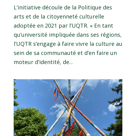
L’initiative découle de la Politique des
arts et de la citoyenneté culturelle
adoptée en 2021 par l’UQTR. « En tant
qu’université impliquée dans ses régions,
l’UQTR s’engage à faire vivre la culture au
sein de sa communauté et d’en faire un
moteur d’identité, de...