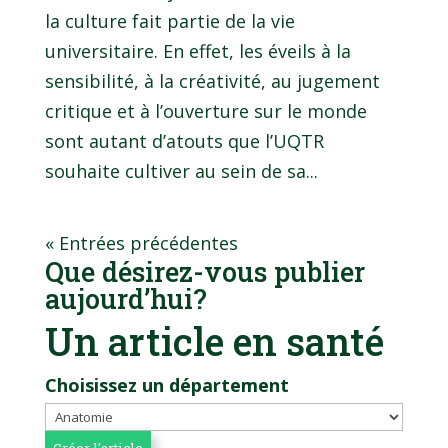
la culture fait partie de la vie
universitaire. En effet, les éveils à la
sensibilité, à la créativité, au jugement
critique et à l’ouverture sur le monde
sont autant d’atouts que l’UQTR
souhaite cultiver au sein de sa...
« Entrées précédentes
Que désirez-vous publier
aujourd’hui?
Un article en santé
Choisissez un département