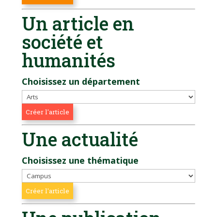
Un article en
société et
humanités
Choisissez un département
Une actualité
Choisissez une thématique