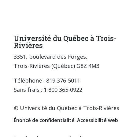
Université du Québec à Trois-
Rivières
3351, boulevard des Forges,
Trois-Rivières (Québec) G8Z 4M3
Téléphone : 819 376-5011
Sans frais : 1 800 365-0922
© Université du Québec à Trois-Rivières
Énoncé de confidentialité
Accessibilité web