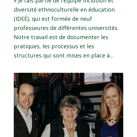
« Je fais partie de l’Équipe Inclusion et
diversité ethnoculturelle en éducation
(IDEÉ), qui est formée de neuf
professeures de différentes universités.
Notre travail est de documenter les
pratiques, les processus et les
structures qui sont mises en place à...