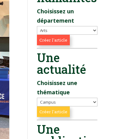
Choisissez un
département
Une
actualité
Choisissez une
thématique
Une