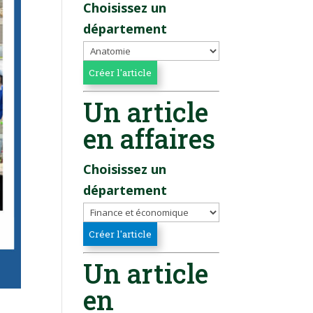
Choisissez un
département
Un article
en affaires
Choisissez un
département
Un article
en