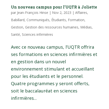
Un nouveau campus pour l’UQTR à Joliette
par
Jean-François Hinse
|
Nov 2, 2023
|
Affaires
,
Babillard
,
Communiqués
,
Étudiants
,
Formation
,
Gestion
,
Gestion des ressources humaines
,
Médias
,
Santé
,
Sciences infirmières
Avec ce nouveau campus, l’UQTR offrira
ses formations en sciences infirmières et
en gestion dans un nouvel
environnement stimulant et accueillant
pour les étudiants et le personnel.
Quatre programmes y seront offerts,
soit le baccalauréat en sciences
infirmières...