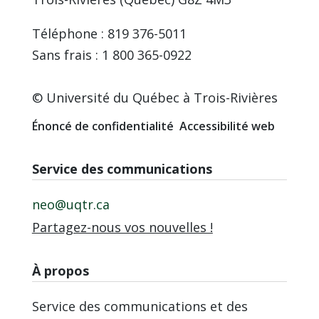
Téléphone : 819 376-5011
Sans frais : 1 800 365-0922
© Université du Québec à Trois-Rivières
Énoncé de confidentialité
Accessibilité web
Service des communications
neo@uqtr.ca
Partagez-nous vos nouvelles !
À propos
Service des communications et des