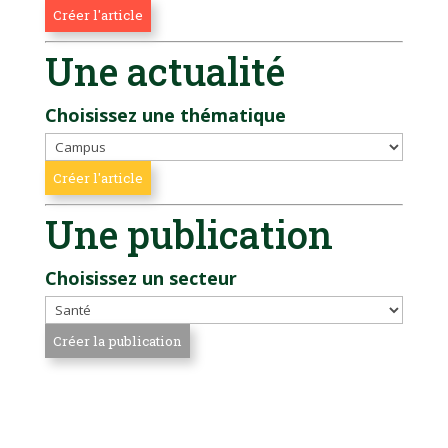
Une actualité
Choisissez une thématique
Une publication
Choisissez un secteur