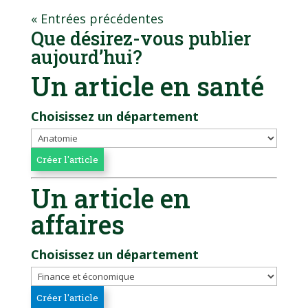
« Entrées précédentes
Que désirez-vous publier
aujourd’hui?
Un article en santé
Choisissez un département
Un article en
affaires
Choisissez un département