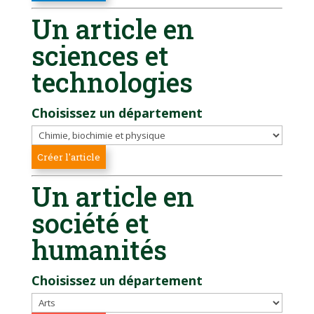
Un article en
sciences et
technologies
Choisissez un département
Un article en
société et
humanités
Choisissez un département