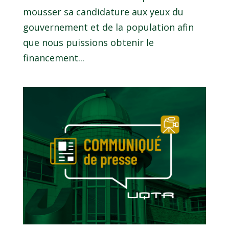
mousser sa candidature aux yeux du
gouvernement et de la population afin
que nous puissions obtenir le
financement...