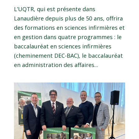
L’UQTR, qui est présente dans
Lanaudière depuis plus de 50 ans, offrira
des formations en sciences infirmières et
en gestion dans quatre programmes : le
baccalauréat en sciences infirmières
(cheminement DEC-BAC), le baccalauréat
en administration des affaires...