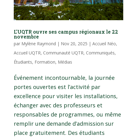
L’UQTR ouvre ses campus régionaux le 22
novembre
par
Mylène Raymond
|
Nov 20, 2025
|
Accueil Néo
,
Accueil UQTR
,
Communauté UQTR
,
Communiqués
,
Étudiants
,
Formation
,
Médias
Événement incontournable, la journée
portes ouvertes est l’activité par
excellence pour visiter les installations,
échanger avec des professeurs et
responsables de programmes, ou même
remplir une demande d’admission sur
place gratuitement. Des étudiants